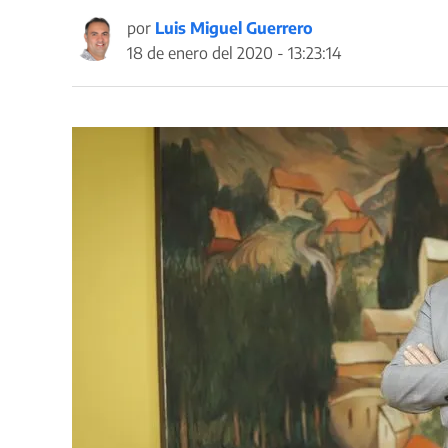
por
Luis Miguel Guerrero
18 de enero del 2020 - 13:23:14