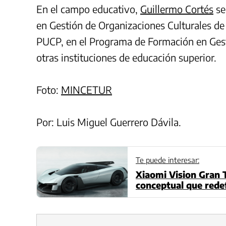
En el campo educativo,
Guillermo Cortés
se
en Gestión de Organizaciones Culturales de 
PUCP, en el Programa de Formación en Gest
otras instituciones de educación superior.
Foto:
MINCETUR
Por: Luis Miguel Guerrero Dávila.
Te puede interesar:
Xiaomi Vision Gran T
conceptual que rede
7