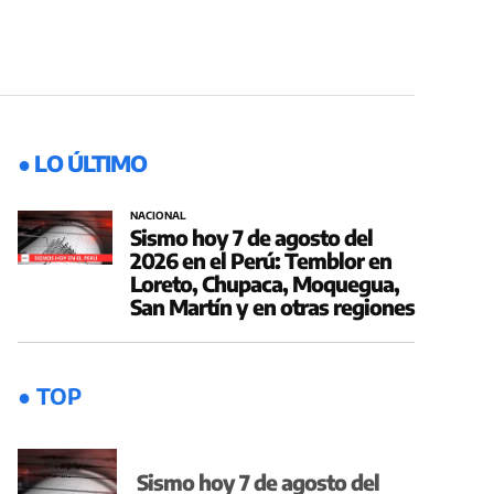
● LO ÚLTIMO
NACIONAL
Sismo hoy 7 de agosto del
2026 en el Perú: Temblor en
Loreto, Chupaca, Moquegua,
San Martín y en otras regiones
● TOP
Sismo hoy 7 de agosto del