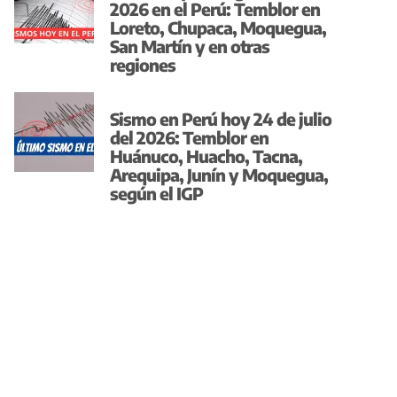
2026 en el Perú: Temblor en
Loreto, Chupaca, Moquegua,
San Martín y en otras
regiones
Sismo en Perú hoy 24 de julio
del 2026: Temblor en
Huánuco, Huacho, Tacna,
Arequipa, Junín y Moquegua,
según el IGP