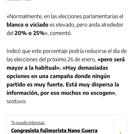
«Normalmente, en las elecciones parlamentarias el
blanco o viciado
es elevado, pero anda alrededor
del
20% o 25%
«, comentó.
Indicó que este porcentaje podría reducirse el día de
las elecciones del próximo 26 de enero,
«pero será
mayor a la habitual». «Hay demasiadas
opciones en una campaña donde ningún
partido es muy fuerte. Está muy dispersa la
información, por eso muchos no escogen»
,
sostuvo.
Te puede interesar:
Congresista fujimorista Nano Guerra
›