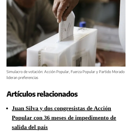
Simulacro de votación: Acción Popular, Fuerza Popular y Partido Morado
lideran preferencias
Artículos relacionados
Juan Silva y dos congresistas de Acción
Popular con 36 meses de impedimento de
salida del país