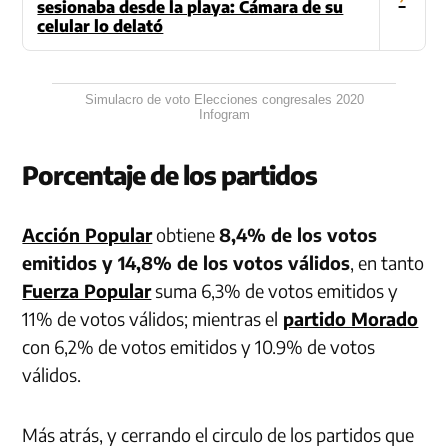
sesionaba desde la playa: Cámara de su
celular lo delató
Simulacro de voto Elecciones congresales 2020
Infogram
Porcentaje de los partidos
Acción Popular
obtiene
8,4% de los votos
emitidos y 14,8% de los votos válidos
, en tanto
Fuerza Popular
suma 6,3% de votos emitidos y
11% de votos válidos; mientras el
partido Morado
con 6,2% de votos emitidos y 10.9% de votos
válidos.
Más atrás, y cerrando el circulo de los partidos que