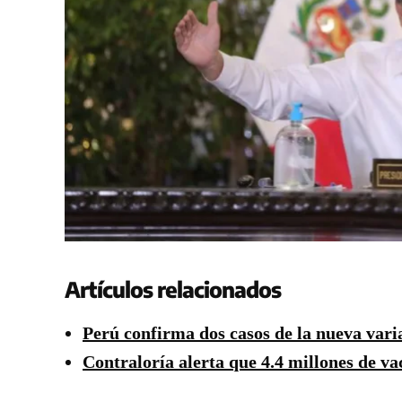
Artículos relacionados
Perú confirma dos casos de la nueva vari
Contraloría alerta que 4.4 millones de va