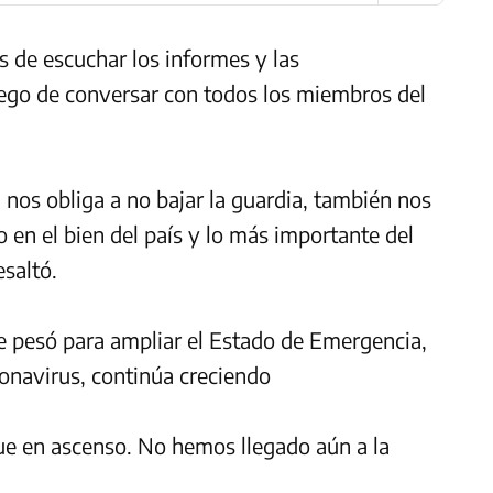
 de escuchar los informes y las
uego de conversar con todos los miembros del
nos obliga a no bajar la guardia, también nos
en el bien del país y lo más importante del
esaltó.
e pesó para ampliar el Estado de Emergencia,
ronavirus, continúa creciendo
gue en ascenso. No hemos llegado aún a la