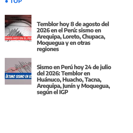
● TOP
Temblor hoy 8 de agosto del
2026 en el Perú: sismo en
Arequipa, Loreto, Chupaca,
Moquegua y en otras
regiones
Sismo en Perú hoy 24 de julio
del 2026: Temblor en
Huánuco, Huacho, Tacna,
Arequipa, Junín y Moquegua,
según el IGP