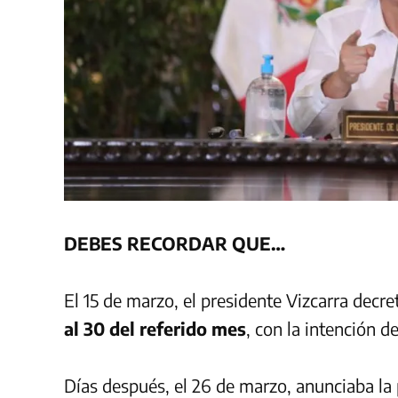
DEBES RECORDAR QUE…
El 15 de marzo, el presidente Vizcarra decre
al 30 del referido mes
, con la intención d
Días después, el 26 de marzo, anunciaba la