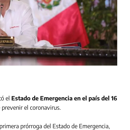
tó el
Estado de Emergencia en el país del 16
e prevenir el coronavirus.
 primera prórroga del Estado de Emergencia,