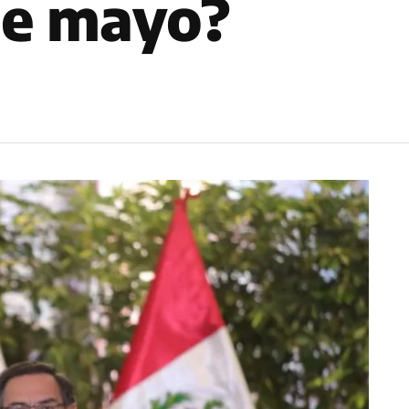
 de mayo?