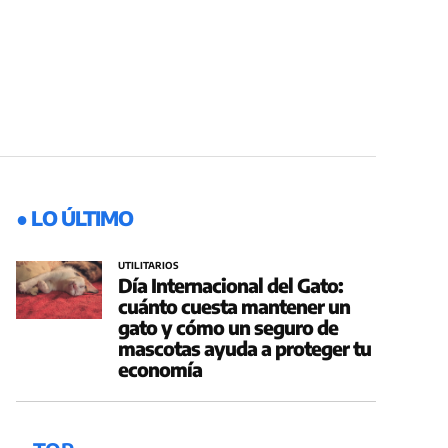
● LO ÚLTIMO
UTILITARIOS
Día Internacional del Gato:
cuánto cuesta mantener un
gato y cómo un seguro de
mascotas ayuda a proteger tu
economía