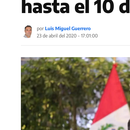
hasta el 10
por
Luis Miguel Guerrero
23 de abril del 2020 - 17:01:00