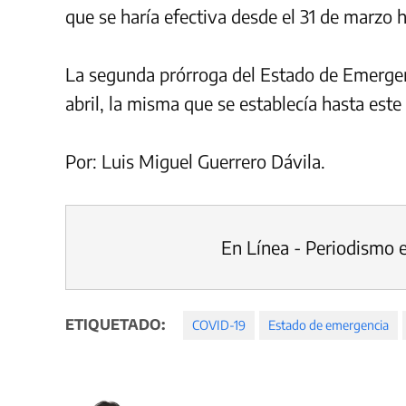
que se haría efectiva desde el 31 de marzo h
La segunda prórroga del Estado de Emergen
abril, la misma que se establecía hasta este
Por: Luis Miguel Guerrero Dávila.
En Línea - Periodismo 
ETIQUETADO:
COVID-19
Estado de emergencia