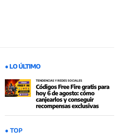
● LO ÚLTIMO
TENDENCIAS Y REDES SOCIALES
Códigos Free Fire gratis para
hoy 6 de agosto: cómo
canjearlos y conseguir
recompensas exclusivas
● TOP