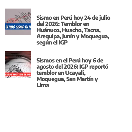
Sismo en Perú hoy 24 de julio
del 2026: Temblor en
Huánuco, Huacho, Tacna,
Arequipa, Junín y Moquegua,
según el IGP
Sismos en el Perú hoy 6 de
agosto del 2026: IGP reportó
temblor en Ucayali,
Moquegua, San Martín y
Lima