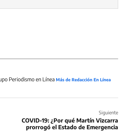
upo Periodismo en Línea
Más de Redacción En Línea
Siguiente
COVID-19: ¿Por qué Martín Vizcarra
prorrogó el Estado de Emergencia