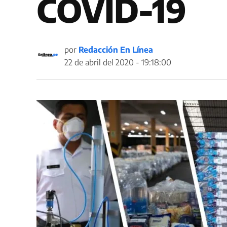
COVID-19
por
Redacción En Línea
22 de abril del 2020 - 19:18:00