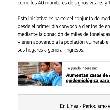
como los 40 monitores de signos vitales y 
Esta iniciativa es parte del conjunto de m
desde el primer día convocó a cientos de e
mediante la donación de miles de toneladas 
vienen apoyando a la población vulnerable 
sus hogares a generar ingresos.
Te puede interesar:
Aumentan casos de d
epidemiológica para
En Línea - Periodismo 