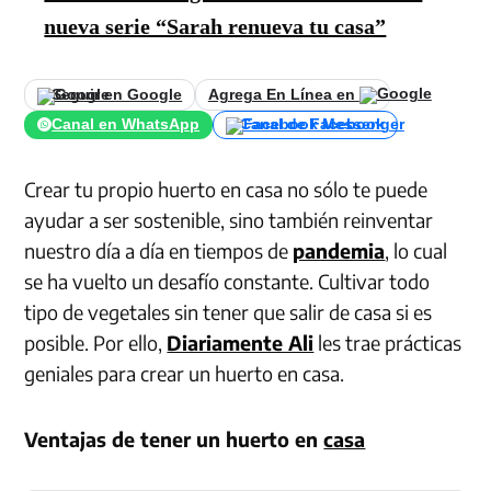
nueva serie “Sarah renueva tu casa”
Seguir en Google
Agrega En Línea en
Canal en WhatsApp
Canal de Facebook
Crear tu propio huerto en casa no sólo te puede
ayudar a ser sostenible, sino también reinventar
nuestro día a día en tiempos de
pandemia
, lo cual
se ha vuelto un desafío constante. Cultivar todo
tipo de vegetales sin tener que salir de casa si es
posible. Por ello,
Diariamente Ali
les trae prácticas
geniales para crear un huerto en casa.
Ventajas de tener un huerto en
casa