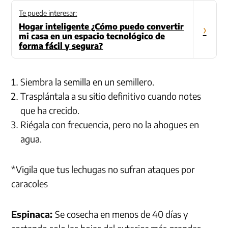
Te puede interesar:
Hogar inteligente ¿Cómo puedo convertir
›
mi casa en un espacio tecnológico de
forma fácil y segura?
Siembra la semilla en un semillero.
Trasplántala a su sitio definitivo cuando notes
que ha crecido.
Riégala con frecuencia, pero no la ahogues en
agua.
*Vigila que tus lechugas no sufran ataques por
caracoles
Espinaca:
Se cosecha en menos de 40 días y