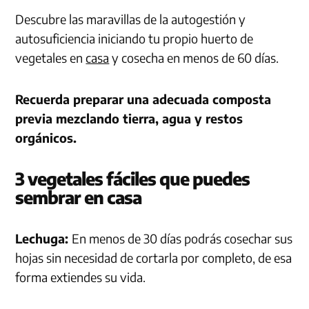
Descubre las maravillas de la autogestión y
autosuficiencia iniciando tu propio huerto de
vegetales en
casa
y cosecha en menos de 60 días.
Recuerda preparar una adecuada composta
previa mezclando tierra, agua y restos
orgánicos.
3 vegetales fáciles que puedes
sembrar en casa
Lechuga:
En menos de 30 días podrás cosechar sus
hojas sin necesidad de cortarla por completo, de esa
forma extiendes su vida.