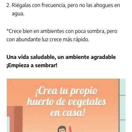
Riégalas con frecuencia, pero no las ahogues en
agua.
*Crece bien en ambientes con poca sombra, pero
con abundante luz crece más rápido.
Una vida saludable, un ambiente agradable
¡Empieza a sembrar!