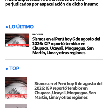
perjudicados por especulación de dicho insumo
● LO ÚLTIMO
NACIONAL
Sismos en el Perú hoy 6 de agosto del
2026: IGP reportó temblor en
Chupaca, Ucayali, Moquegua, San
Martín, Lima y otras regiones
● TOP
Sismos en el Perú hoy 6 de agosto del
2026: IGP reportó temblor en
Chupaca, Ucayali, Moquegua, San
Martín, Lima y otras regiones