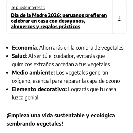
Te puede interesar:
Día de la Madre 2026: peruanos prefieren
›
celebrar en casa con desayunos,
almuerzos y regalos prácticos
Economía
: Ahorrarás en la compra de vegetales
Salud
: Al ser tú el cuidador, evitarás que
químicos extraños accedan a tus vegetales
Medio ambiente:
Los vegetales generan
oxígeno, esencial para reparar la capa de ozono
Elemento decorativo:
Lograrás que tu casa
luzca genial
¡Empieza una vida sustentable y ecológica
sembrando
vegetales
!