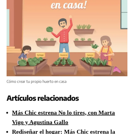
Cómo crear tu propio huerto en casa
Artículos relacionados
Más Chic estrena No lo tires, con Marta
Vigo y Agustina Gallo
Rediseñar el hogar: Más Chic estrena la