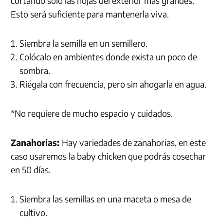
cortando solo las hojas del exterior más grandes.
Esto será suficiente para mantenerla viva.
Siembra la semilla en un semillero.
Colócalo en ambientes donde exista un poco de
sombra.
Riégala con frecuencia, pero sin ahogarla en agua.
*No requiere de mucho espacio y cuidados.
Zanahorias:
Hay variedades de zanahorias, en este
caso usaremos la baby chicken que podrás cosechar
en 50 días.
Siembra las semillas en una maceta o mesa de
cultivo.