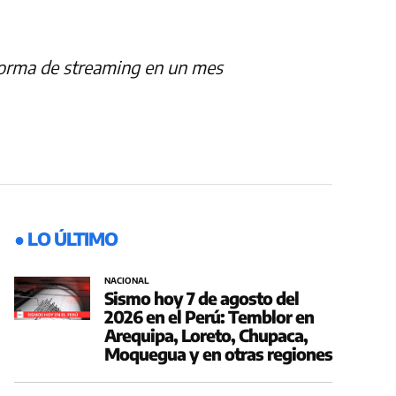
aforma de streaming en un mes
● LO ÚLTIMO
NACIONAL
Sismo hoy 7 de agosto del
2026 en el Perú: Temblor en
Arequipa, Loreto, Chupaca,
Moquegua y en otras regiones