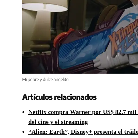
Mi pobre y dulce angelito
Artículos relacionados
Netflix compra Warner por US$ 82.7 mil 
del cine y el streaming
“Alien: Earth”, Disney+ presenta el tráil