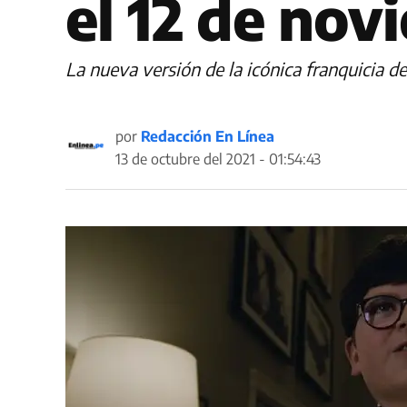
el 12 de nov
La nueva versión de la icónica franquicia 
por
Redacción En Línea
13 de octubre del 2021 - 01:54:43