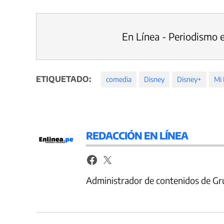
En Línea - Periodismo 
ETIQUETADO:
comedia
Disney
Disney+
Mi 
REDACCIÓN EN LÍNEA
Administrador de contenidos de Gr
Navegación