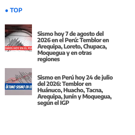
● TOP
Sismo hoy 7 de agosto del
2026 en el Perú: Temblor en
Arequipa, Loreto, Chupaca,
Moquegua y en otras
regiones
Sismo en Perú hoy 24 de julio
del 2026: Temblor en
Huánuco, Huacho, Tacna,
Arequipa, Junín y Moquegua,
según el IGP