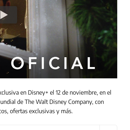
clusiva en Disney+ el 12 de noviembre, en el
mundial de The Walt Disney Company, con
cos, ofertas exclusivas y más.