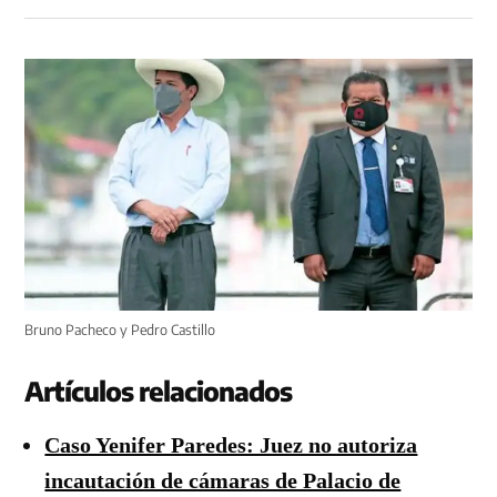
Bruno Pacheco y Pedro Castillo
Artículos relacionados
Caso Yenifer Paredes: Juez no autoriza
incautación de cámaras de Palacio de