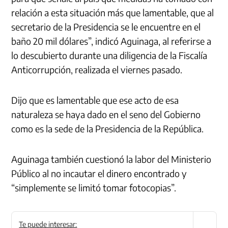
relación a esta situación más que lamentable, que al
secretario de la Presidencia se le encuentre en el
baño 20 mil dólares”, indicó Aguinaga, al referirse a
lo descubierto durante una diligencia de la Fiscalía
Anticorrupción, realizada el viernes pasado.
Dijo que es lamentable que ese acto de esa
naturaleza se haya dado en el seno del Gobierno
como es la sede de la Presidencia de la República.
Aguinaga también cuestionó la labor del Ministerio
Público al no incautar el dinero encontrado y
“simplemente se limitó tomar fotocopias”.
Te puede interesar: