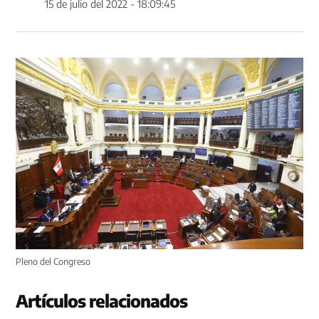
15 de julio del 2022 - 18:09:45
Pleno del Congreso
Artículos relacionados