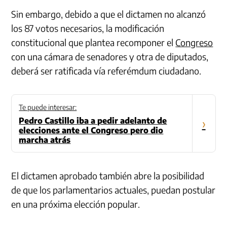
Sin embargo, debido a que el dictamen no alcanzó
los 87 votos necesarios, la modificación
constitucional que plantea recomponer el
Congreso
con una cámara de senadores y otra de diputados,
deberá ser ratificada vía referémdum ciudadano.
Te puede interesar:
Pedro Castillo iba a pedir adelanto de
›
elecciones ante el Congreso pero dio
marcha atrás
El dictamen aprobado también abre la posibilidad
de que los parlamentarios actuales, puedan postular
en una próxima elección popular.