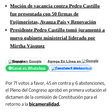
Moción de vacancia contra Pedro Castillo
fue presentada con 50 firmas de
Fujimoristas, Avanza País y Renovación
Presidente Pedro Castillo tomó juramentó a
nuevo gabinete ministerial liderado por
Mirtha Vásquez
Seguir en Google
Agrega En Línea en
Canal en WhatsApp
Canal de Facebook
Por 71 votos a favor, 45 en contra y 6 abstenciones,
el Pleno del Congreso aprobó en primera votación el
dictamen de la comisión de Constitución para el
retorno a la
bicameralidad
.