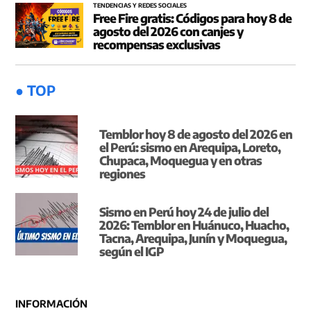
TENDENCIAS Y REDES SOCIALES
Free Fire gratis: Códigos para hoy 8 de
agosto del 2026 con canjes y
recompensas exclusivas
● TOP
Temblor hoy 8 de agosto del 2026 en
el Perú: sismo en Arequipa, Loreto,
Chupaca, Moquegua y en otras
regiones
Sismo en Perú hoy 24 de julio del
2026: Temblor en Huánuco, Huacho,
Tacna, Arequipa, Junín y Moquegua,
según el IGP
INFORMACIÓN