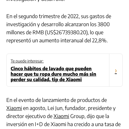
En el segundo trimestre de 2022, sus gastos de
investigación y desarrollo alcanzaron los 3800
millones de RMB (US$26’739380.20), lo que
representó un aumento interanual del 22,8%.
Te puede interesar:
Cinco hábitos de lavado que pueden
›
hacer que tu ropa dure mucho más sin
perder su calidad, tip de Xiaomi
En el evento de lanzamiento de productos de
Xiaomi
en agosto, Lei Jun, fundador, presidente y
director ejecutivo de
Xiaomi
Group, dijo que la
inversión en I+D de Xiaomi ha crecido a una tasa de