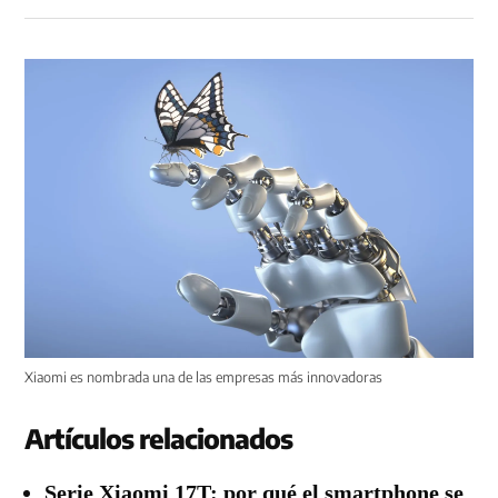
Xiaomi es nombrada una de las empresas más innovadoras
Artículos relacionados
Serie Xiaomi 17T: por qué el smartphone se