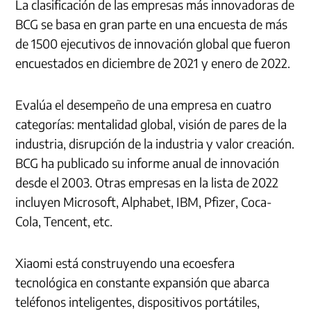
La clasificación de las empresas más innovadoras de
BCG se basa en gran parte en una encuesta de más
de 1500 ejecutivos de innovación global que fueron
encuestados en diciembre de 2021 y enero de 2022.
Evalúa el desempeño de una empresa en cuatro
categorías: mentalidad global, visión de pares de la
industria, disrupción de la industria y valor creación.
BCG ha publicado su informe anual de innovación
desde el 2003. Otras empresas en la lista de 2022
incluyen Microsoft, Alphabet, IBM, Pfizer, Coca-
Cola, Tencent, etc.
Xiaomi está construyendo una ecoesfera
tecnológica en constante expansión que abarca
teléfonos inteligentes, dispositivos portátiles,