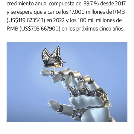
crecimiento anual compuesta del 39,7 % desde 2017
y se espera que alcance los 17.000 millones de RMB
(US$119’623543) en 2022 y los 100 mil millones de
RMB (US$703’667900) en los próximos cinco años.