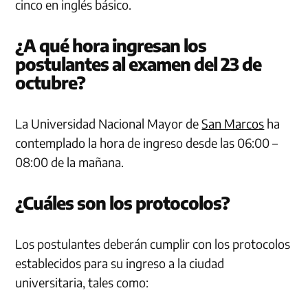
cinco en inglés básico.
¿A qué hora ingresan los
postulantes al examen del 23 de
octubre?
La Universidad Nacional Mayor de
San Marcos
ha
contemplado la hora de ingreso desde las 06:00 –
08:00 de la mañana.
¿Cuáles son los protocolos?
Los postulantes deberán cumplir con los protocolos
establecidos para su ingreso a la ciudad
universitaria, tales como: