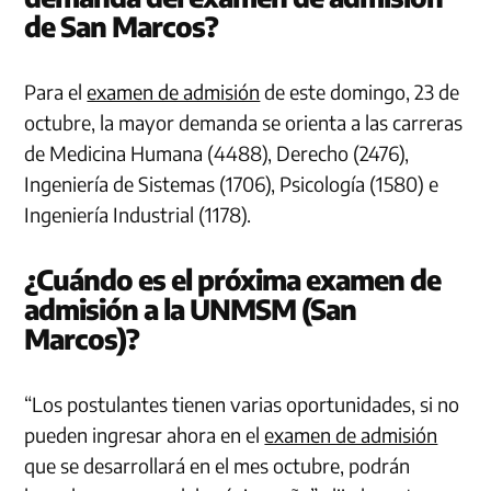
de San Marcos?
Para el
examen de admisión
de este domingo, 23 de
octubre, la mayor demanda se orienta a las carreras
de Medicina Humana (4488), Derecho (2476),
Ingeniería de Sistemas (1706), Psicología (1580) e
Ingeniería Industrial (1178).
¿Cuándo es el próxima examen de
admisión a la UNMSM (San
Marcos)?
“Los postulantes tienen varias oportunidades, si no
pueden ingresar ahora en el
examen de admisión
que se desarrollará en el mes octubre, podrán