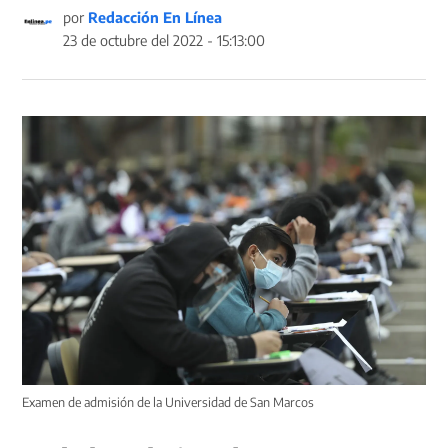
por
Redacción En Línea
23 de octubre del 2022 - 15:13:00
Examen de admisión de la Universidad de San Marcos