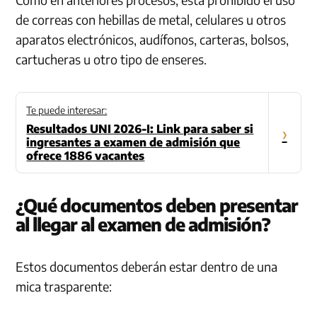
de correas con hebillas de metal, celulares u otros
aparatos electrónicos, audífonos, carteras, bolsos,
cartucheras u otro tipo de enseres.
Te puede interesar:
Resultados UNI 2026-I: Link para saber si
›
ingresantes a examen de admisión que
ofrece 1886 vacantes
¿Qué documentos deben presentar
al llegar al examen de admisión?
Estos documentos deberán estar dentro de una
mica trasparente: