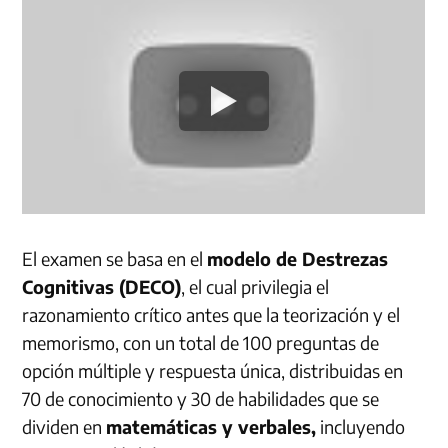
El examen se basa en el
modelo de Destrezas
Cognitivas (DECO)
, el cual privilegia el
razonamiento crítico antes que la teorización y el
memorismo, con un total de 100 preguntas de
opción múltiple y respuesta única, distribuidas en
70 de conocimiento y 30 de habilidades que se
dividen en
matemáticas y verbales,
incluyendo