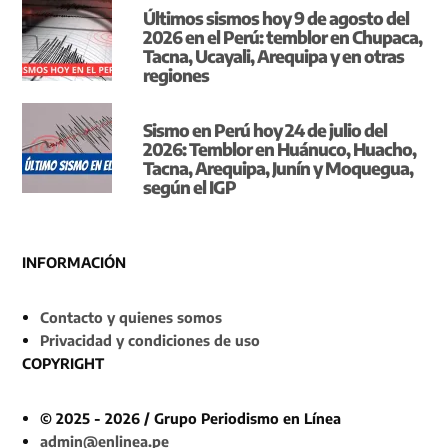
Últimos sismos hoy 9 de agosto del
2026 en el Perú: temblor en Chupaca,
Tacna, Ucayali, Arequipa y en otras
regiones
Sismo en Perú hoy 24 de julio del
2026: Temblor en Huánuco, Huacho,
Tacna, Arequipa, Junín y Moquegua,
según el IGP
INFORMACIÓN
Contacto y quienes somos
Privacidad y condiciones de uso
COPYRIGHT
© 2025 - 2026 / Grupo Periodismo en Línea
admin@enlinea.pe