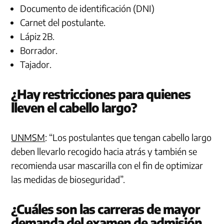
Documento de identificación (DNI)
Carnet del postulante.
Lápiz 2B.
Borrador.
Tajador.
¿Hay restricciones para quienes
lleven el cabello largo?
UNMSM
: “Los postulantes que tengan cabello largo
deben llevarlo recogido hacia atrás y también se
recomienda usar mascarilla con el fin de optimizar
las medidas de bioseguridad”.
¿Cuáles son las carreras de mayor
demanda del examen de admisión