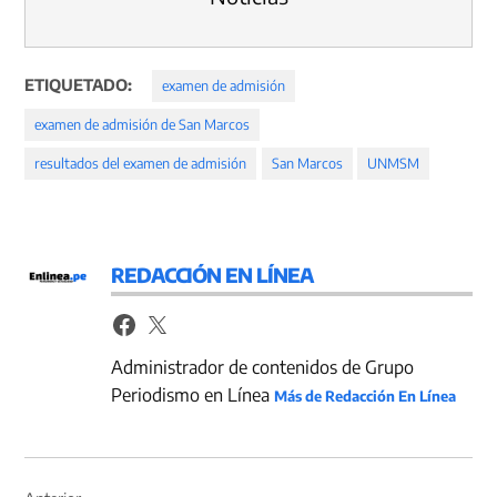
ETIQUETADO:
examen de admisión
examen de admisión de San Marcos
resultados del examen de admisión
San Marcos
UNMSM
REDACCIÓN EN LÍNEA
Administrador de contenidos de Grupo
Periodismo en Línea
Más de Redacción En Línea
Navegación