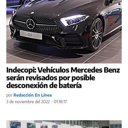
Indecopi: Vehículos Mercedes Benz
serán revisados por posible
desconexión de batería
por
Redacción En Línea
3 de noviembre del 2022 - 01:18:17