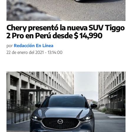
Chery presentó la nueva SUV Tiggo
2 Pro en Perú desde $ 14,990
por
Redacción En Línea
22 de enero del 2021 - 13:14:00