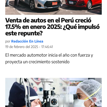
Venta de autos en el Perú creció
17.5% en enero 2025: ¿Qué impulsó
este repunte?
por
Redacción En Línea
19 de febrero del 2025 - 17:46:41
El mercado automotor inicia el año con fuerza y
proyecta un crecimiento sostenido