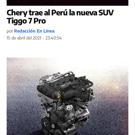
Chery trae al Perú la nueva SUV
Tiggo 7 Pro
por
Redacción En Línea
15 de abril del 2021 - 23:40:54