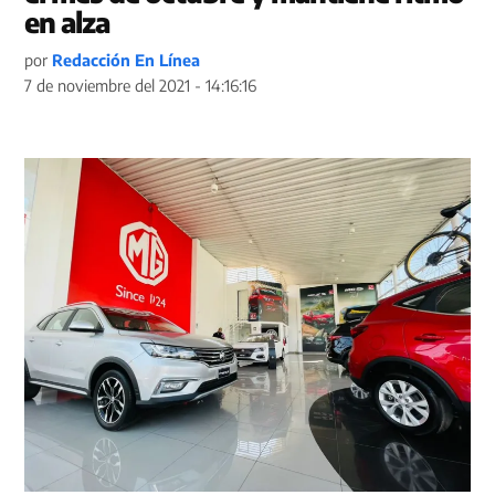
en alza
por
Redacción En Línea
7 de noviembre del 2021 - 14:16:16