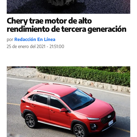
Chery trae motor de alto
rendimiento de tercera generación
por
Redacción En Línea
25 de enero del 2021 - 21:51:00