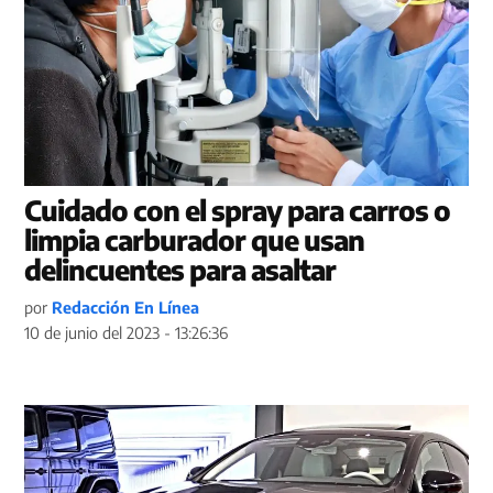
Cuidado con el spray para carros o
limpia carburador que usan
delincuentes para asaltar
por
Redacción En Línea
10 de junio del 2023 - 13:26:36