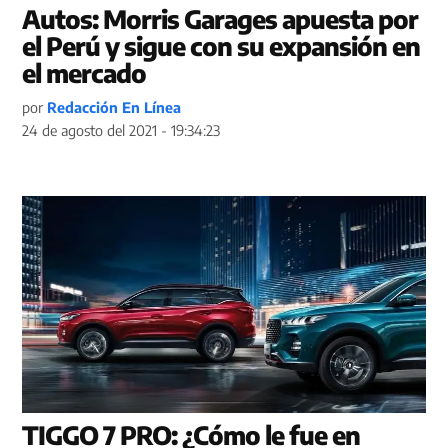
Autos: Morris Garages apuesta por
el Perú y sigue con su expansión en
el mercado
por
Redacción En Línea
24 de agosto del 2021 - 19:34:23
TIGGO 7 PRO: ¿Cómo le fue en