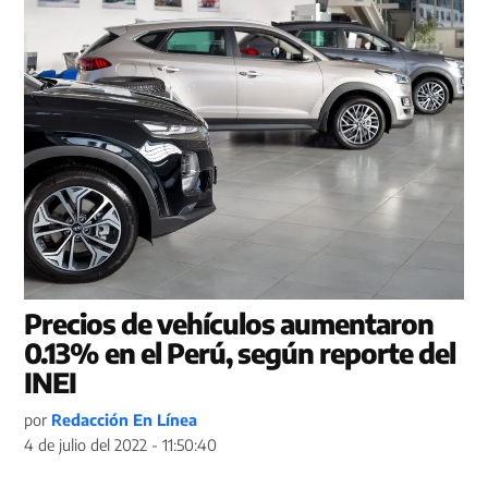
Precios de vehículos aumentaron
0.13% en el Perú, según reporte del
INEI
por
Redacción En Línea
4 de julio del 2022 - 11:50:40