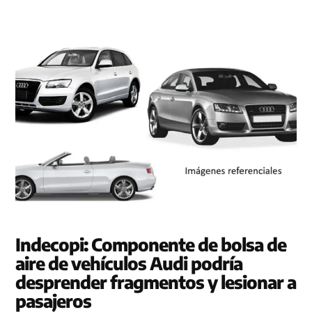
Indecopi: Componente de bolsa de
aire de vehículos Audi podría
desprender fragmentos y lesionar a
pasajeros