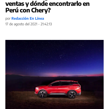
ventas y dónde encontrarlo en
Perú con Chery?
por
Redacción En Línea
17 de agosto del 2021 - 21:42:13