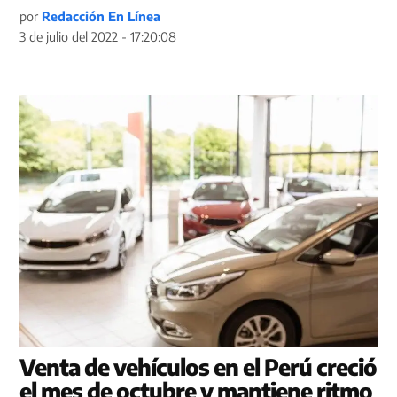
por
Redacción En Línea
3 de julio del 2022 - 17:20:08
Venta de vehículos en el Perú creció
el mes de octubre y mantiene ritmo