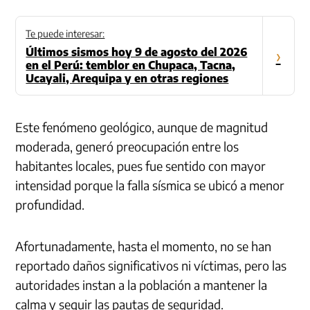
Te puede interesar:
Últimos sismos hoy 9 de agosto del 2026
›
en el Perú: temblor en Chupaca, Tacna,
Ucayali, Arequipa y en otras regiones
Este fenómeno geológico, aunque de magnitud
moderada, generó preocupación entre los
habitantes locales, pues fue sentido con mayor
intensidad porque la falla sísmica se ubicó a menor
profundidad.
Afortunadamente, hasta el momento, no se han
reportado daños significativos ni víctimas, pero las
autoridades instan a la población a mantener la
calma y seguir las pautas de seguridad.