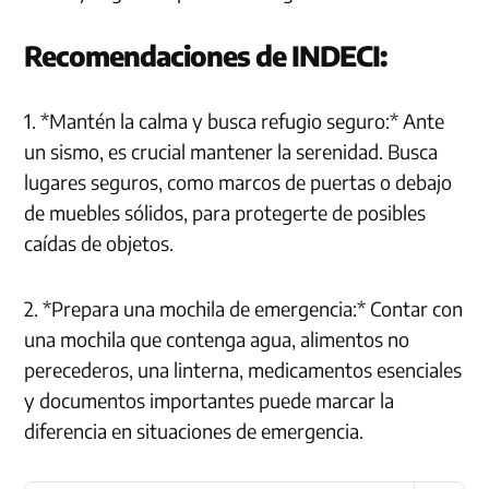
Recomendaciones de INDECI:
1. *Mantén la calma y busca refugio seguro:* Ante
un sismo, es crucial mantener la serenidad. Busca
lugares seguros, como marcos de puertas o debajo
de muebles sólidos, para protegerte de posibles
caídas de objetos.
2. *Prepara una mochila de emergencia:* Contar con
una mochila que contenga agua, alimentos no
perecederos, una linterna, medicamentos esenciales
y documentos importantes puede marcar la
diferencia en situaciones de emergencia.