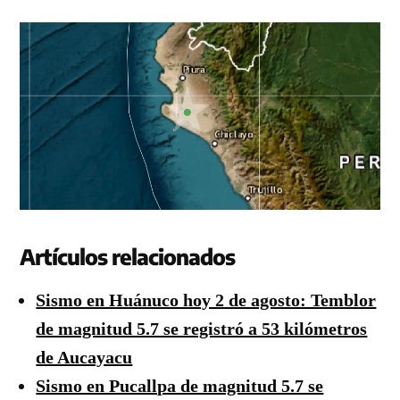
Artículos relacionados
Sismo en Huánuco hoy 2 de agosto: Temblor
de magnitud 5.7 se registró a 53 kilómetros
de Aucayacu
Sismo en Pucallpa de magnitud 5.7 se