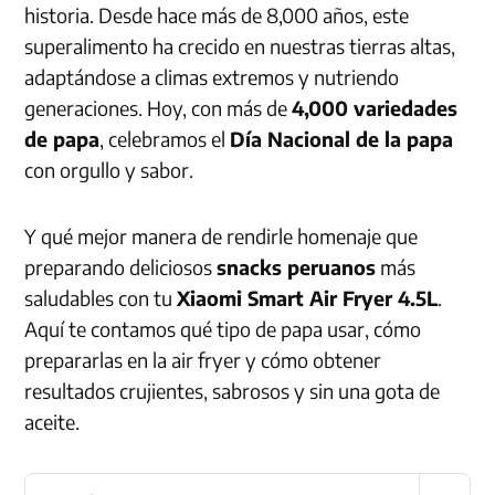
historia. Desde hace más de 8,000 años, este
superalimento ha crecido en nuestras tierras altas,
adaptándose a climas extremos y nutriendo
generaciones. Hoy, con más de
4,000 variedades
de papa
, celebramos el
Día Nacional de la papa
con orgullo y sabor.
Y qué mejor manera de rendirle homenaje que
preparando deliciosos
snacks peruanos
más
saludables con tu
Xiaomi Smart Air Fryer 4.5L
.
Aquí te contamos qué tipo de papa usar, cómo
prepararlas en la air fryer y cómo obtener
resultados crujientes, sabrosos y sin una gota de
aceite.