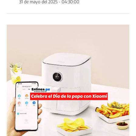
31 de mayo del 2025 - 04:30:00