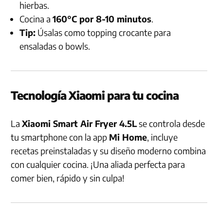
hierbas.
Cocina a
160°C por 8-10 minutos
.
Tip:
Úsalas como topping crocante para
ensaladas o bowls.
Tecnología Xiaomi para tu cocina
La
Xiaomi Smart Air Fryer 4.5L
se controla desde
tu smartphone con la app
Mi Home
, incluye
recetas preinstaladas y su diseño moderno combina
con cualquier cocina. ¡Una aliada perfecta para
comer bien, rápido y sin culpa!