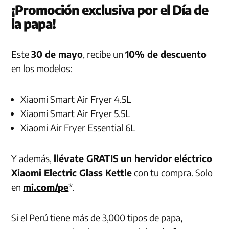
¡Promoción exclusiva por el Día de
la papa!
Este
30 de mayo
, recibe un
10% de descuento
en los modelos:
Xiaomi Smart Air Fryer 4.5L
Xiaomi Smart Air Fryer 5.5L
Xiaomi Air Fryer Essential 6L
Y además,
llévate GRATIS un hervidor eléctrico
Xiaomi Electric Glass Kettle
con tu compra. Solo
en
mi.com/pe
*.
Si el Perú tiene más de 3,000 tipos de papa,