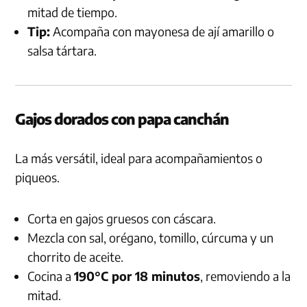
mitad de tiempo.
Tip:
Acompaña con mayonesa de ají amarillo o
salsa tártara.
Gajos dorados con papa canchán
La más versátil, ideal para acompañamientos o
piqueos.
Corta en gajos gruesos con cáscara.
Mezcla con sal, orégano, tomillo, cúrcuma y un
chorrito de aceite.
Cocina a
190°C por 18 minutos
, removiendo a la
mitad.