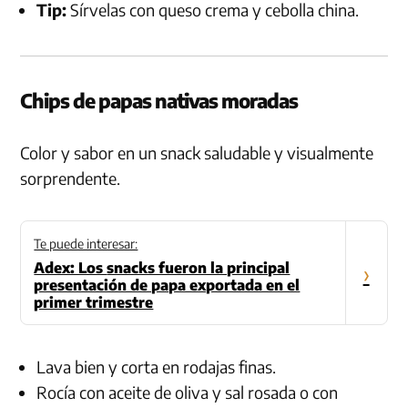
Tip:
Sírvelas con queso crema y cebolla china.
Chips de papas nativas moradas
Color y sabor en un snack saludable y visualmente
sorprendente.
Te puede interesar:
Adex: Los snacks fueron la principal
›
presentación de papa exportada en el
primer trimestre
Lava bien y corta en rodajas finas.
Rocía con aceite de oliva y sal rosada o con