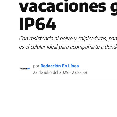
vacaciones g
IP64
Con resistencia al polvo y salpicaduras, 
es el celular ideal para acompañarte a dond
por
Redacción En Línea
23 de julio del 2025 - 23:55:58