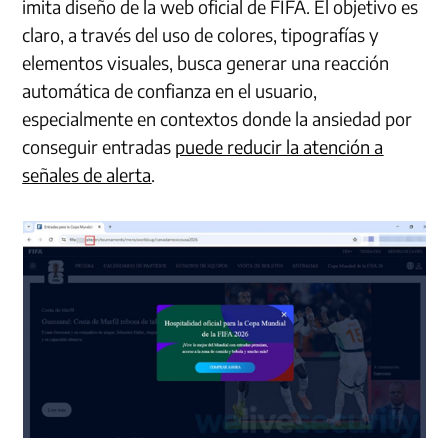
imita diseño de la web oficial de FIFA. El objetivo es
claro, a través del uso de colores, tipografías y
elementos visuales, busca generar una reacción
automática de confianza en el usuario,
especialmente en contextos donde la ansiedad por
conseguir entradas
puede reducir la atención a
señales de alerta
.