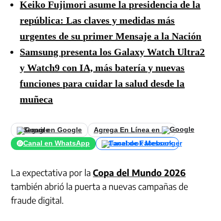
Keiko Fujimori asume la presidencia de la
república: Las claves y medidas más
urgentes de su primer Mensaje a la Nación
Samsung presenta los Galaxy Watch Ultra2
y Watch9 con IA, más batería y nuevas
funciones para cuidar la salud desde la
muñeca
Seguir en Google
Agrega En Línea en
Canal en WhatsApp
Canal de Facebook
La expectativa por la
Copa del Mundo 2026
también abrió la puerta a nuevas campañas de
fraude digital.