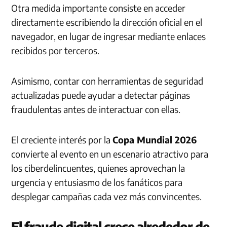
Otra medida importante consiste en acceder
directamente escribiendo la dirección oficial en el
navegador, en lugar de ingresar mediante enlaces
recibidos por terceros.
Asimismo, contar con herramientas de seguridad
actualizadas puede ayudar a detectar páginas
fraudulentas antes de interactuar con ellas.
El creciente interés por la
Copa Mundial 2026
convierte al evento en un escenario atractivo para
los ciberdelincuentes, quienes aprovechan la
urgencia y entusiasmo de los fanáticos para
desplegar campañas cada vez más convincentes.
El fraude digital crece alrededor de