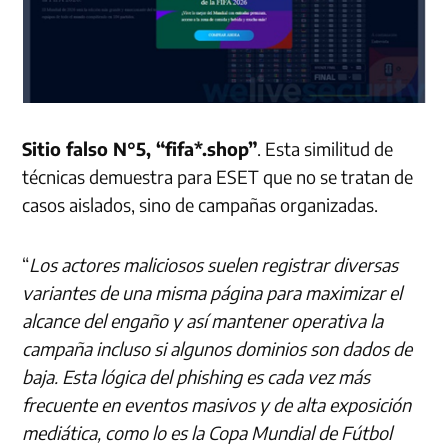
Sitio falso N°5, “fifa*.shop”
. Esta similitud de
técnicas demuestra para ESET que no se tratan de
casos aislados, sino de campañas organizadas.
“
Los actores maliciosos suelen registrar diversas
variantes de una misma página para maximizar el
alcance del engaño y así mantener operativa la
campaña incluso si algunos dominios son dados de
baja. Esta lógica del phishing es cada vez más
frecuente en eventos masivos y de alta exposición
mediática, como lo es la Copa Mundial de Fútbol