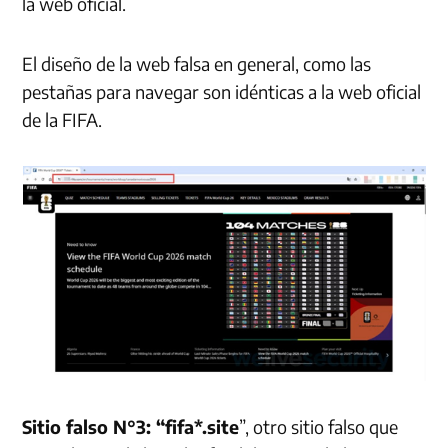
la web oficial.
El diseño de la web falsa en general, como las
pestañas para navegar son idénticas a la web oficial
de la FIFA.
Sitio falso N°3: “fifa*.site
”, otro sitio falso que