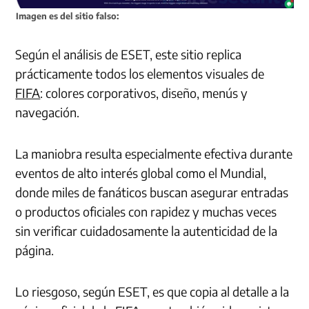
Imagen es del sitio falso:
Según el análisis de ESET, este sitio replica
prácticamente todos los elementos visuales de
FIFA
: colores corporativos, diseño, menús y
navegación.
La maniobra resulta especialmente efectiva durante
eventos de alto interés global como el Mundial,
donde miles de fanáticos buscan asegurar entradas
o productos oficiales con rapidez y muchas veces
sin verificar cuidadosamente la autenticidad de la
página.
Lo riesgoso, según ESET, es que copia al detalle a la