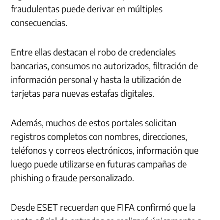
fraudulentas puede derivar en múltiples
consecuencias.
Entre ellas destacan el robo de credenciales
bancarias, consumos no autorizados, filtración de
información personal y hasta la utilización de
tarjetas para nuevas estafas digitales.
Además, muchos de estos portales solicitan
registros completos con nombres, direcciones,
teléfonos y correos electrónicos, información que
luego puede utilizarse en futuras campañas de
phishing o
fraude
personalizado.
Desde ESET recuerdan que FIFA confirmó que la