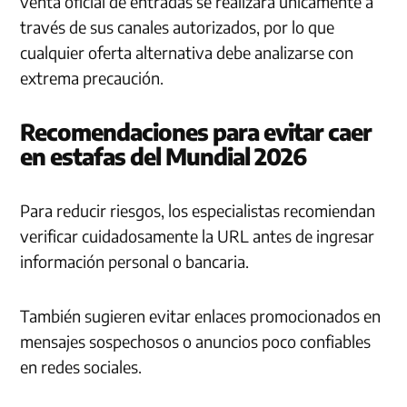
venta oficial de entradas se realizará únicamente a
través de sus canales autorizados, por lo que
cualquier oferta alternativa debe analizarse con
extrema precaución.
Recomendaciones para evitar caer
en estafas del Mundial 2026
Para reducir riesgos, los especialistas recomiendan
verificar cuidadosamente la URL antes de ingresar
información personal o bancaria.
También sugieren evitar enlaces promocionados en
mensajes sospechosos o anuncios poco confiables
en redes sociales.