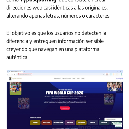
direcciones web casi idénticas a las originales,
alterando apenas letras, números o caracteres.
El objetivo es que los usuarios no detecten la
diferencia y entreguen información sensible
creyendo que navegan en una plataforma
auténtica.