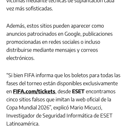
víctimas mediante técnicas de suplantación cada
vez más sofisticadas.
Además, estos sitios pueden aparecer como
anuncios patrocinados en Google, publicaciones
promocionadas en redes sociales o incluso
distribuirse mediante mensajes y correos
electrónicos.
“Si bien FIFA informa que los boletos para todas las
fases del torneo están disponibles exclusivamente
en
FIFA.com/tickets
, desde
ESET
encontramos
cinco sitios falsos que imitan la web oficial de la
Copa Mundial 2026”, explicó Mario Micucci,
Investigador de Seguridad Informática de ESET
Latinoamérica.