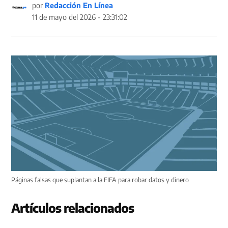
por
Redacción En Línea
11 de mayo del 2026 - 23:31:02
Páginas falsas que suplantan a la FIFA para robar datos y dinero
Artículos relacionados