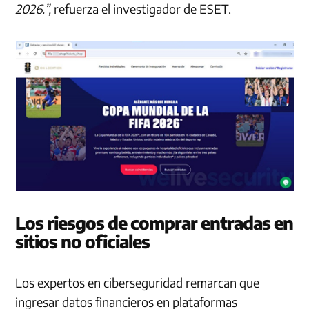
2026.”,
refuerza el investigador de ESET.
Los riesgos de comprar entradas en
sitios no oficiales
Los expertos en ciberseguridad remarcan que
ingresar datos financieros en plataformas