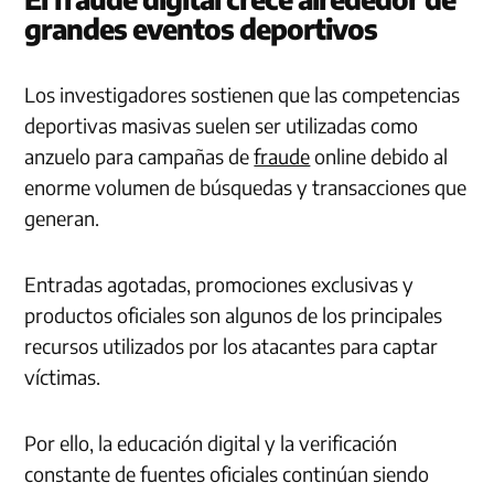
grandes eventos deportivos
Los investigadores sostienen que las competencias
deportivas masivas suelen ser utilizadas como
anzuelo para campañas de
fraude
online debido al
enorme volumen de búsquedas y transacciones que
generan.
Entradas agotadas, promociones exclusivas y
productos oficiales son algunos de los principales
recursos utilizados por los atacantes para captar
víctimas.
Por ello, la educación digital y la verificación
constante de fuentes oficiales continúan siendo