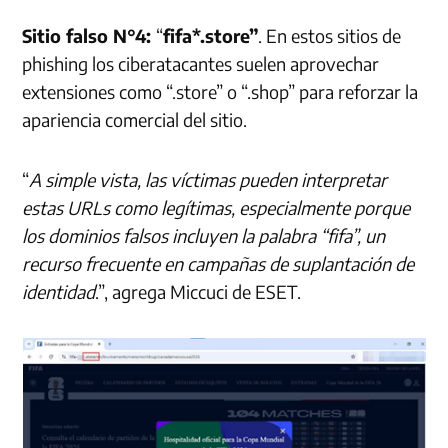
Sitio falso N°4:
“
fifa*.store”
. En estos sitios de
phishing los ciberatacantes suelen aprovechar
extensiones como “.store” o “.shop” para reforzar la
apariencia comercial del sitio.
“
A simple vista, las víctimas pueden interpretar
estas URLs como legítimas, especialmente porque
los dominios falsos incluyen la palabra “fifa”, un
recurso frecuente en campañas de suplantación de
identidad
.”, agrega Miccuci de ESET.