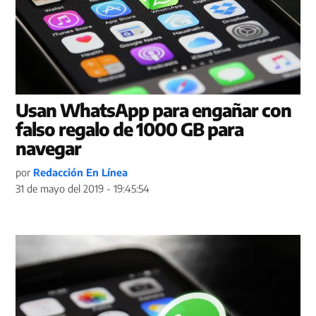
Usan WhatsApp para engañar con
falso regalo de 1000 GB para
navegar
por
Redacción En Línea
31 de mayo del 2019 - 19:45:54