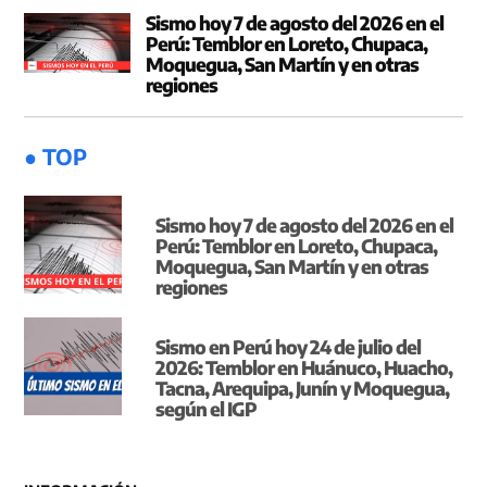
Sismo hoy 7 de agosto del 2026 en el
Perú: Temblor en Loreto, Chupaca,
Moquegua, San Martín y en otras
regiones
● TOP
Sismo hoy 7 de agosto del 2026 en el
Perú: Temblor en Loreto, Chupaca,
Moquegua, San Martín y en otras
regiones
Sismo en Perú hoy 24 de julio del
2026: Temblor en Huánuco, Huacho,
Tacna, Arequipa, Junín y Moquegua,
según el IGP