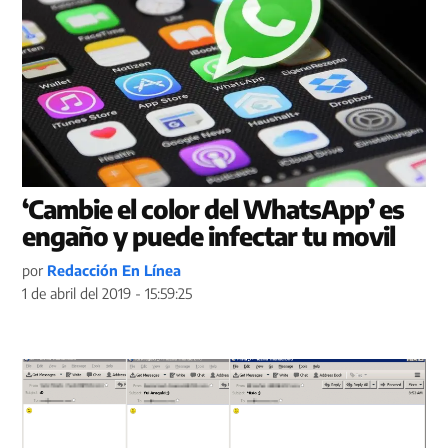
‘Cambie el color del WhatsApp’ es
engaño y puede infectar tu movil
por
Redacción En Línea
1 de abril del 2019 - 15:59:25