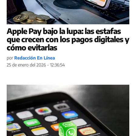
Apple Pay bajo la lupa: las estafas
que crecen con los pagos digitales y
cómo evitarlas
por
Redacción En Línea
25 de enero del 2026 - 12:36:54