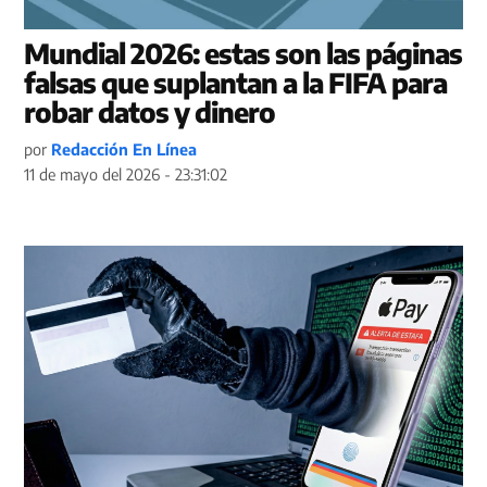
Mundial 2026: estas son las páginas
falsas que suplantan a la FIFA para
robar datos y dinero
por
Redacción En Línea
11 de mayo del 2026 - 23:31:02