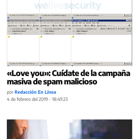
«Love you»: Cuídate de la campaña
masiva de spam malicioso
por
Redacción En Línea
4 de febrero del 2019 - 18:49:23