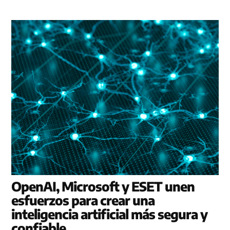
OpenAI, Microsoft y ESET unen
esfuerzos para crear una
inteligencia artificial más segura y
confiable