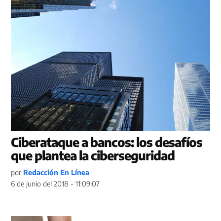
Ciberataque a bancos: los desafíos
que plantea la ciberseguridad
por
Redacción En Línea
6 de junio del 2018 - 11:09:07