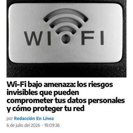
Wi-Fi bajo amenaza: los riesgos
invisibles que pueden
comprometer tus datos personales
y cómo proteger tu red
por
Redacción En Línea
6 de julio del 2026 - 18:09:36