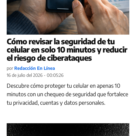
Cómo revisar la seguridad de tu
celular en solo 10 minutos y reducir
el riesgo de ciberataques
por
Redacción En Línea
16 de julio del 2026 - 00:05:26
Descubre cómo proteger tu celular en apenas 10
minutos con un chequeo de seguridad que fortalece
tu privacidad, cuentas y datos personales.