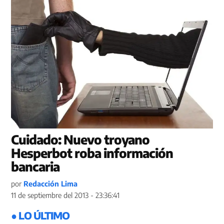
Cuidado: Nuevo troyano
Hesperbot roba información
bancaria
por
Redacción Lima
11 de septiembre del 2013 - 23:36:41
● LO ÚLTIMO