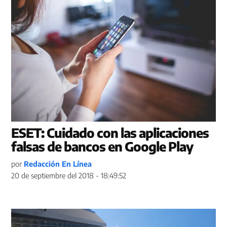
ESET: Cuidado con las aplicaciones
falsas de bancos en Google Play
por
Redacción En Línea
20 de septiembre del 2018 - 18:49:52