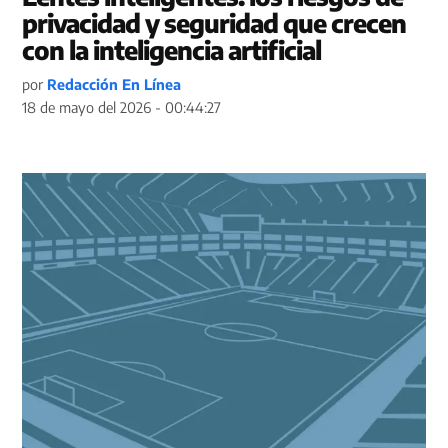
privacidad y seguridad que crecen
con la inteligencia artificial
por
Redacción En Línea
18 de mayo del 2026 - 00:44:27