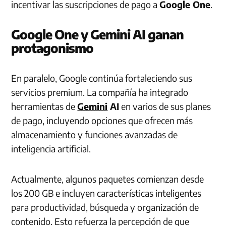
incentivar las suscripciones de pago a
Google One
.
Google One y Gemini AI ganan
protagonismo
En paralelo, Google continúa fortaleciendo sus
servicios premium. La compañía ha integrado
herramientas de
Gemini
AI
en varios de sus planes
de pago, incluyendo opciones que ofrecen más
almacenamiento y funciones avanzadas de
inteligencia artificial.
Actualmente, algunos paquetes comienzan desde
los 200 GB e incluyen características inteligentes
para productividad, búsqueda y organización de
contenido. Esto refuerza la percepción de que