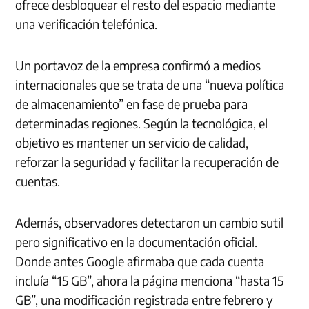
ofrece desbloquear el resto del espacio mediante
una verificación telefónica.
Un portavoz de la empresa confirmó a medios
internacionales que se trata de una “nueva política
de almacenamiento” en fase de prueba para
determinadas regiones. Según la tecnológica, el
objetivo es mantener un servicio de calidad,
reforzar la seguridad y facilitar la recuperación de
cuentas.
Además, observadores detectaron un cambio sutil
pero significativo en la documentación oficial.
Donde antes Google afirmaba que cada cuenta
incluía “15 GB”, ahora la página menciona “hasta 15
GB”, una modificación registrada entre febrero y