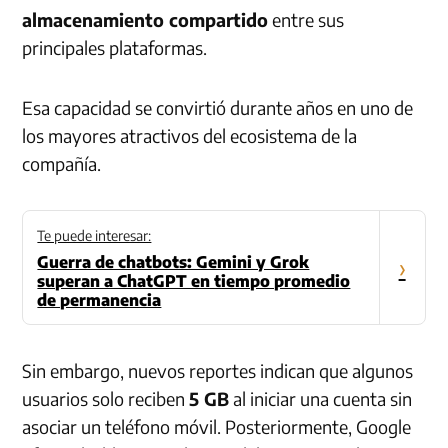
almacenamiento compartido
entre sus
principales plataformas.
Esa capacidad se convirtió durante años en uno de
los mayores atractivos del ecosistema de la
compañía.
Te puede interesar:
Guerra de chatbots: Gemini y Grok
›
superan a ChatGPT en tiempo promedio
de permanencia
Sin embargo, nuevos reportes indican que algunos
usuarios solo reciben
5 GB
al iniciar una cuenta sin
asociar un teléfono móvil. Posteriormente, Google