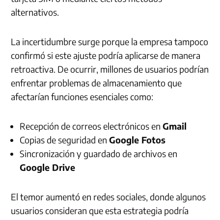
alternativos.
La incertidumbre surge porque la empresa tampoco
confirmó si este ajuste podría aplicarse de manera
retroactiva. De ocurrir, millones de usuarios podrían
enfrentar problemas de almacenamiento que
afectarían funciones esenciales como:
Recepción de correos electrónicos en
Gmail
Copias de seguridad en
Google Fotos
Sincronización y guardado de archivos en
Google Drive
El temor aumentó en redes sociales, donde algunos
usuarios consideran que esta estrategia podría