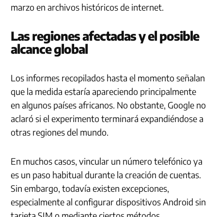
marzo en archivos históricos de internet.
Las regiones afectadas y el posible
alcance global
Los informes recopilados hasta el momento señalan
que la medida estaría apareciendo principalmente
en algunos países africanos. No obstante, Google no
aclaró si el experimento terminará expandiéndose a
otras regiones del mundo.
En muchos casos, vincular un número telefónico ya
es un paso habitual durante la creación de cuentas.
Sin embargo, todavía existen excepciones,
especialmente al configurar dispositivos Android sin
tarjeta SIM o mediante ciertos métodos