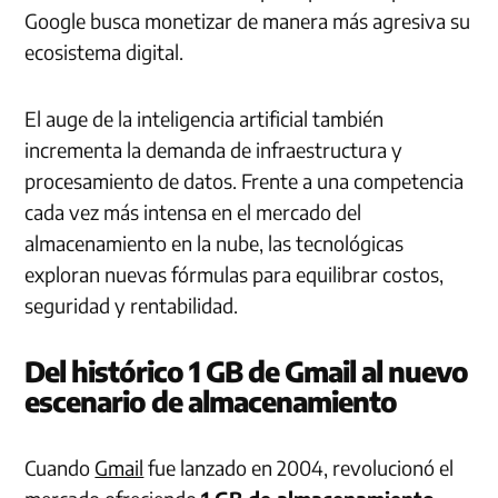
Google busca monetizar de manera más agresiva su
ecosistema digital.
El auge de la inteligencia artificial también
incrementa la demanda de infraestructura y
procesamiento de datos. Frente a una competencia
cada vez más intensa en el mercado del
almacenamiento en la nube, las tecnológicas
exploran nuevas fórmulas para equilibrar costos,
seguridad y rentabilidad.
Del histórico 1 GB de Gmail al nuevo
escenario de almacenamiento
Cuando
Gmail
fue lanzado en 2004, revolucionó el