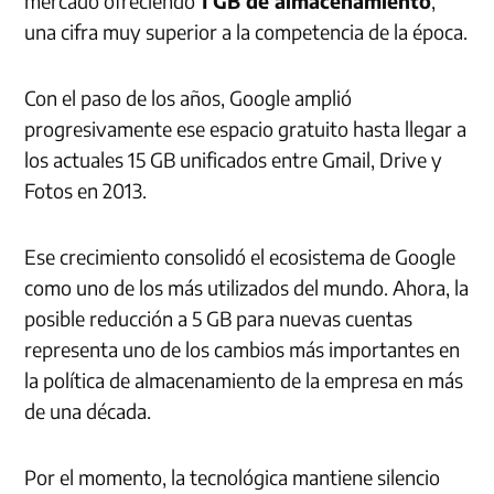
mercado ofreciendo
1 GB de almacenamiento
,
una cifra muy superior a la competencia de la época.
Con el paso de los años, Google amplió
progresivamente ese espacio gratuito hasta llegar a
los actuales 15 GB unificados entre Gmail, Drive y
Fotos en 2013.
Ese crecimiento consolidó el ecosistema de Google
como uno de los más utilizados del mundo. Ahora, la
posible reducción a 5 GB para nuevas cuentas
representa uno de los cambios más importantes en
la política de almacenamiento de la empresa en más
de una década.
Por el momento, la tecnológica mantiene silencio