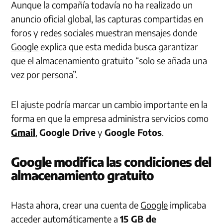
Aunque la compañía todavía no ha realizado un
anuncio oficial global, las capturas compartidas en
foros y redes sociales muestran mensajes donde
Google
explica que esta medida busca garantizar
que el almacenamiento gratuito “solo se añada una
vez por persona”.
El ajuste podría marcar un cambio importante en la
forma en que la empresa administra servicios como
Gmail
,
Google Drive
y
Google Fotos
.
Google modifica las condiciones del
almacenamiento gratuito
Hasta ahora, crear una cuenta de
Google
implicaba
acceder automáticamente a
15 GB de