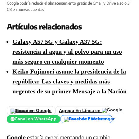
Google podría reducir el almacenamiento gratis de Gmail y Drive a solo 5
GB en nuevas cuentas
Artículos relacionados
Galaxy A57 5G y Galaxy A37 5G:
resistencia al agua y al polvo para un uso
más seguro en cualquier momento
Keiko Fujimori asume la presidencia de la
república: Las claves y medidas más
urgentes de su primer Mensaje a la Nación
Seguir en Google
Agrega En Línea en
Canal en WhatsApp
Canal de Facebook
Google
estaría experimentando un cambio