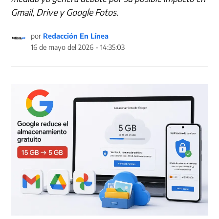
Gmail, Drive y Google Fotos.
por
Redacción En Línea
16 de mayo del 2026 - 14:35:03