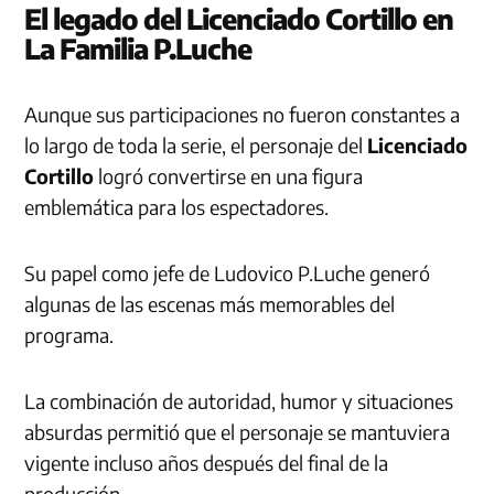
El legado del Licenciado Cortillo en
La Familia P.Luche
Aunque sus participaciones no fueron constantes a
lo largo de toda la serie, el personaje del
Licenciado
Cortillo
logró convertirse en una figura
emblemática para los espectadores.
Su papel como jefe de Ludovico P.Luche generó
algunas de las escenas más memorables del
programa.
La combinación de autoridad, humor y situaciones
absurdas permitió que el personaje se mantuviera
vigente incluso años después del final de la
producción.