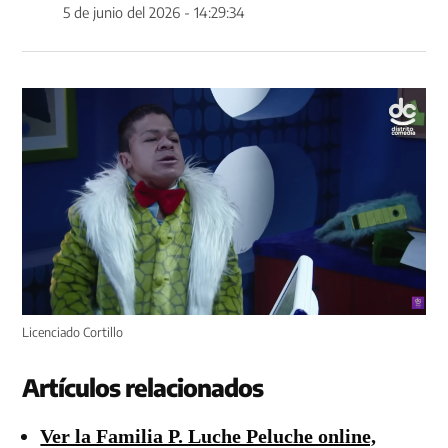
5 de junio del 2026 - 14:29:34
Licenciado Cortillo
Artículos relacionados
Ver la Familia P. Luche Peluche online,