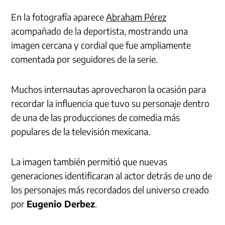
En la fotografía aparece
Abraham Pérez
acompañado de la deportista, mostrando una
imagen cercana y cordial que fue ampliamente
comentada por seguidores de la serie.
Muchos internautas aprovecharon la ocasión para
recordar la influencia que tuvo su personaje dentro
de una de las producciones de comedia más
populares de la televisión mexicana.
La imagen también permitió que nuevas
generaciones identificaran al actor detrás de uno de
los personajes más recordados del universo creado
por
Eugenio Derbez
.