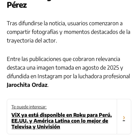
Pérez
Tras difundirse la noticia, usuarios comenzaron a
compartir fotografías y momentos destacados de la
trayectoria del actor.
Entre las publicaciones que cobraron relevancia
destaca una imagen tomada en agosto de 2025 y
difundida en Instagram por la luchadora profesional
Jarochita Ordaz
.
Te puede interesar:
ViX ya está disponible en Roku para Perú,
›
EE.UU. y América Latina con lo mejor de
Televisa y Univisión