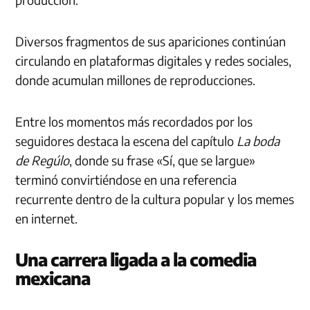
Diversos fragmentos de sus apariciones continúan
circulando en plataformas digitales y redes sociales,
donde acumulan millones de reproducciones.
Entre los momentos más recordados por los
seguidores destaca la escena del capítulo
La boda
de Regúlo
, donde su frase «Sí, que se largue»
terminó convirtiéndose en una referencia
recurrente dentro de la cultura popular y los memes
en internet.
Una carrera ligada a la comedia
mexicana