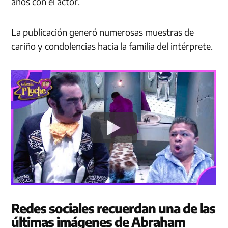
años con el actor.
La publicación generó numerosas muestras de
cariño y condolencias hacia la familia del intérprete.
Redes sociales recuerdan una de las
últimas imágenes de Abraham