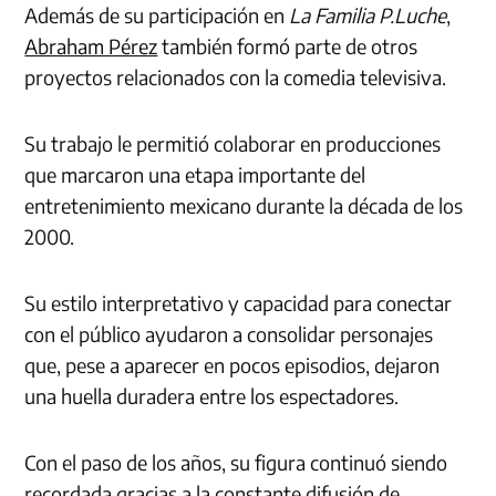
Además de su participación en
La Familia P.Luche
,
Abraham Pérez
también formó parte de otros
proyectos relacionados con la comedia televisiva.
Su trabajo le permitió colaborar en producciones
que marcaron una etapa importante del
entretenimiento mexicano durante la década de los
2000.
Su estilo interpretativo y capacidad para conectar
con el público ayudaron a consolidar personajes
que, pese a aparecer en pocos episodios, dejaron
una huella duradera entre los espectadores.
Con el paso de los años, su figura continuó siendo
recordada gracias a la constante difusión de