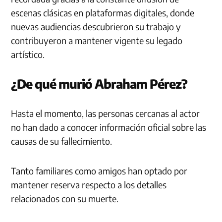
escenas clásicas en plataformas digitales, donde
nuevas audiencias descubrieron su trabajo y
contribuyeron a mantener vigente su legado
artístico.
¿De qué murió Abraham Pérez?
Hasta el momento, las personas cercanas al actor
no han dado a conocer información oficial sobre las
causas de su fallecimiento.
Tanto familiares como amigos han optado por
mantener reserva respecto a los detalles
relacionados con su muerte.