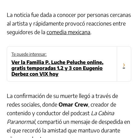
La noticia fue dada a conocer por personas cercanas
al artista y rápidamente provocó reacciones entre
seguidores de la
comedia mexicana
.
Te puede interesar:
Ver la Familia P. Luche Peluche online,
›
gratis temporadas 1,2 y 3 con Eugenio
Derbez con VIX hoy
La confirmación de su muerte llegó a través de
redes sociales, donde
Omar Crew
, creador de
contenido y conductor del podcast
La Cabina
Paranormal
, compartió un mensaje de despedida en
el que recordó la amistad que mantuvo durante