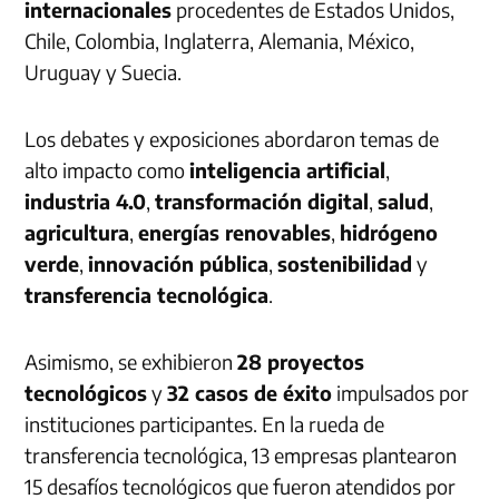
internacionales
procedentes de Estados Unidos,
Chile, Colombia, Inglaterra, Alemania, México,
Uruguay y Suecia.
Los debates y exposiciones abordaron temas de
alto impacto como
inteligencia artificial
,
industria 4.0
,
transformación digital
,
salud
,
agricultura
,
energías renovables
,
hidrógeno
verde
,
innovación pública
,
sostenibilidad
y
transferencia tecnológica
.
Asimismo, se exhibieron
28 proyectos
tecnológicos
y
32 casos de éxito
impulsados por
instituciones participantes. En la rueda de
transferencia tecnológica, 13 empresas plantearon
15 desafíos tecnológicos que fueron atendidos por