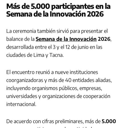
Más de 5.000 participantes en la
Semana de la Innovación 2026
La ceremonia también sirvió para presentar el
balance de la
Semana de la Innovación
2026
,
desarrollada entre el 3 y el 12 de junio en las
ciudades de Lima y Tacna.
El encuentro reunió a nueve instituciones
coorganizadoras y más de 40 entidades aliadas,
incluyendo organismos públicos, empresas,
universidades y organizaciones de cooperación
internacional.
De acuerdo con cifras preliminares, más de
5.000