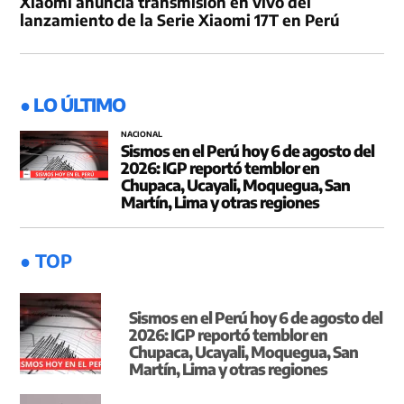
Xiaomi anuncia transmisión en vivo del
lanzamiento de la Serie Xiaomi 17T en Perú
● LO ÚLTIMO
NACIONAL
Sismos en el Perú hoy 6 de agosto del
2026: IGP reportó temblor en
Chupaca, Ucayali, Moquegua, San
Martín, Lima y otras regiones
● TOP
Sismos en el Perú hoy 6 de agosto del
2026: IGP reportó temblor en
Chupaca, Ucayali, Moquegua, San
Martín, Lima y otras regiones