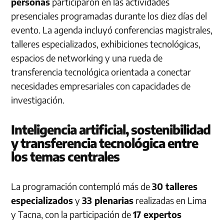
personas
participaron en las actividades
presenciales programadas durante los diez días del
evento. La agenda incluyó conferencias magistrales,
talleres especializados, exhibiciones tecnológicas,
espacios de networking y una rueda de
transferencia tecnológica orientada a conectar
necesidades empresariales con capacidades de
investigación.
Inteligencia artificial, sostenibilidad
y transferencia tecnológica entre
los temas centrales
La programación contempló más de
30 talleres
especializados
y
33 plenarias
realizadas en Lima
y Tacna, con la participación de
17 expertos