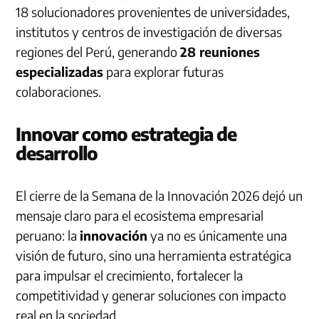
18 solucionadores provenientes de universidades,
institutos y centros de investigación de diversas
regiones del Perú, generando
28 reuniones
especializadas
para explorar futuras
colaboraciones.
Innovar como estrategia de
desarrollo
El cierre de la Semana de la Innovación 2026 dejó un
mensaje claro para el ecosistema empresarial
peruano: la
innovación
ya no es únicamente una
visión de futuro, sino una herramienta estratégica
para impulsar el crecimiento, fortalecer la
competitividad y generar soluciones con impacto
real en la sociedad.