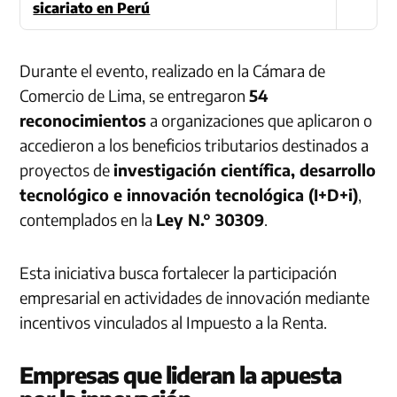
sicariato en Perú
Durante el evento, realizado en la Cámara de
Comercio de Lima, se entregaron
54
reconocimientos
a organizaciones que aplicaron o
accedieron a los beneficios tributarios destinados a
proyectos de
investigación científica, desarrollo
tecnológico e innovación tecnológica (I+D+i)
,
contemplados en la
Ley N.° 30309
.
Esta iniciativa busca fortalecer la participación
empresarial en actividades de innovación mediante
incentivos vinculados al Impuesto a la Renta.
Empresas que lideran la apuesta