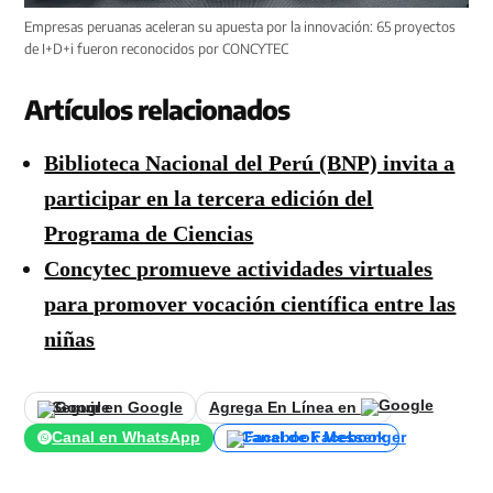
Empresas peruanas aceleran su apuesta por la innovación: 65 proyectos
de I+D+i fueron reconocidos por CONCYTEC
Artículos relacionados
Biblioteca Nacional del Perú (BNP) invita a
participar en la tercera edición del
Programa de Ciencias
Concytec promueve actividades virtuales
para promover vocación científica entre las
niñas
Seguir en Google
Agrega En Línea en
Canal en WhatsApp
Canal de Facebook