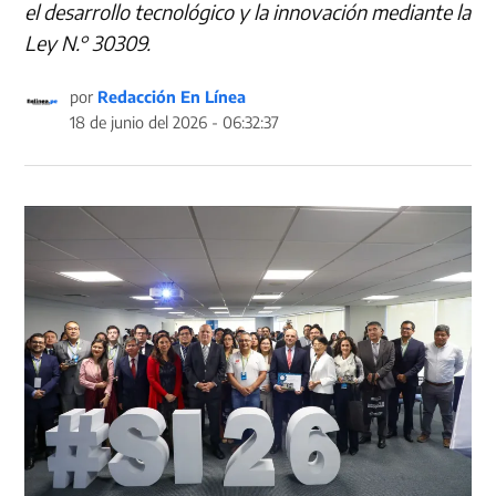
el desarrollo tecnológico y la innovación mediante la
Ley N.° 30309.
por
Redacción En Línea
18 de junio del 2026 - 06:32:37