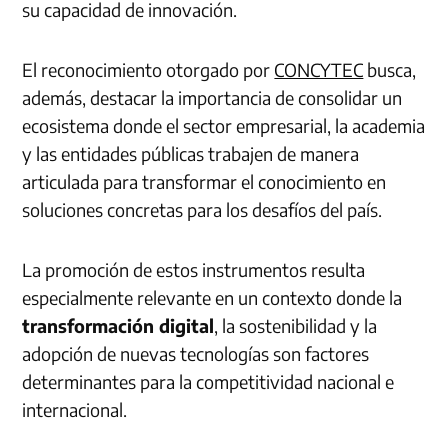
su capacidad de innovación.
El reconocimiento otorgado por
CONCYTEC
busca,
además, destacar la importancia de consolidar un
ecosistema donde el sector empresarial, la academia
y las entidades públicas trabajen de manera
articulada para transformar el conocimiento en
soluciones concretas para los desafíos del país.
La promoción de estos instrumentos resulta
especialmente relevante en un contexto donde la
transformación digital
, la sostenibilidad y la
adopción de nuevas tecnologías son factores
determinantes para la competitividad nacional e
internacional.