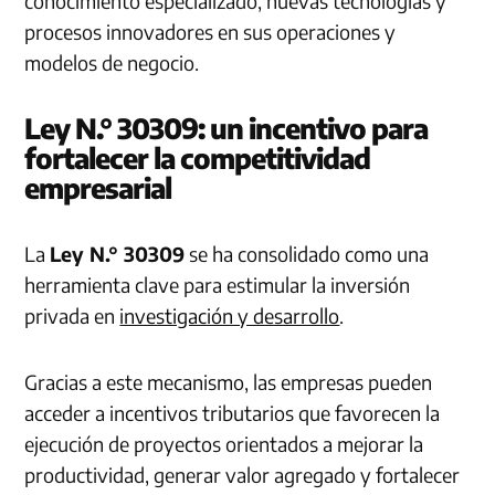
conocimiento especializado, nuevas tecnologías y
procesos innovadores en sus operaciones y
modelos de negocio.
Ley N.° 30309: un incentivo para
fortalecer la competitividad
empresarial
La
Ley N.° 30309
se ha consolidado como una
herramienta clave para estimular la inversión
privada en
investigación y desarrollo
.
Gracias a este mecanismo, las empresas pueden
acceder a incentivos tributarios que favorecen la
ejecución de proyectos orientados a mejorar la
productividad, generar valor agregado y fortalecer