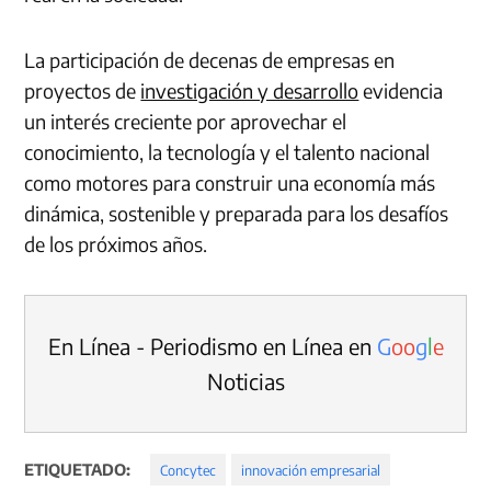
La participación de decenas de empresas en
proyectos de
investigación y desarrollo
evidencia
un interés creciente por aprovechar el
conocimiento, la tecnología y el talento nacional
como motores para construir una economía más
dinámica, sostenible y preparada para los desafíos
de los próximos años.
En Línea - Periodismo en Línea en
G
o
o
g
l
e
Noticias
ETIQUETADO:
Concytec
innovación empresarial