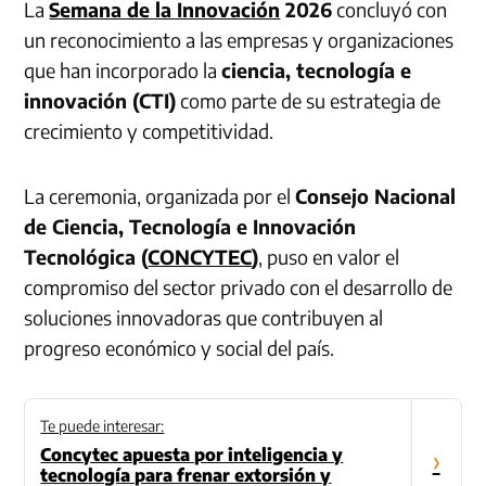
La
Semana de la Innovación
2026
concluyó con
un reconocimiento a las empresas y organizaciones
que han incorporado la
ciencia, tecnología e
innovación (CTI)
como parte de su estrategia de
crecimiento y competitividad.
La ceremonia, organizada por el
Consejo Nacional
de Ciencia, Tecnología e Innovación
Tecnológica (
CONCYTEC
)
, puso en valor el
compromiso del sector privado con el desarrollo de
soluciones innovadoras que contribuyen al
progreso económico y social del país.
Te puede interesar:
Concytec apuesta por inteligencia y
›
tecnología para frenar extorsión y