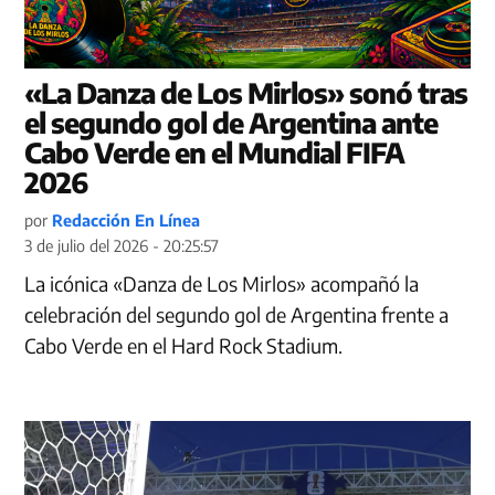
«La Danza de Los Mirlos» sonó tras
el segundo gol de Argentina ante
Cabo Verde en el Mundial FIFA
2026
por
Redacción En Línea
3 de julio del 2026 - 20:25:57
La icónica «Danza de Los Mirlos» acompañó la
celebración del segundo gol de Argentina frente a
Cabo Verde en el Hard Rock Stadium.