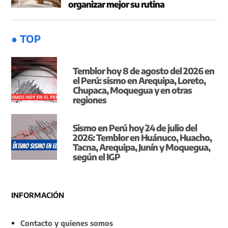
organizar mejor su rutina
● TOP
Temblor hoy 8 de agosto del 2026 en
el Perú: sismo en Arequipa, Loreto,
Chupaca, Moquegua y en otras
regiones
Sismo en Perú hoy 24 de julio del
2026: Temblor en Huánuco, Huacho,
Tacna, Arequipa, Junín y Moquegua,
según el IGP
INFORMACIÓN
Contacto y quienes somos