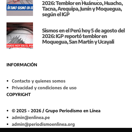
2026: Temblor en Huánuco, Huacho,
Tacna, Arequipa, Junín y Moquegua,
según el IGP
Sismos en el Perú hoy 5 de agosto del
2026: IGP reportó temblor en
Moquegua, San Martín y Ucayali
INFORMACIÓN
Contacto y quienes somos
Privacidad y condiciones de uso
COPYRIGHT
© 2025 - 2026 / Grupo Periodismo en Línea
admin@enlinea.pe
admin@periodismoenlinea.org