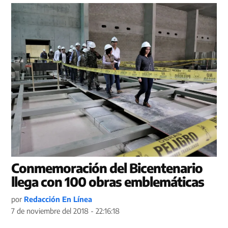
Conmemoración del Bicentenario
llega con 100 obras emblemáticas
por
Redacción En Línea
7 de noviembre del 2018 - 22:16:18