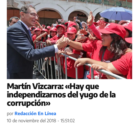
Martín Vizcarra: «Hay que
independizarnos del yugo de la
corrupción»
por
Redacción En Línea
10 de noviembre del 2018 - 15:51:02