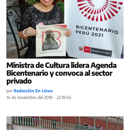
Ministra de Cultura lidera Agenda
Bicentenario y convoca al sector
privado
por
Redacción En Línea
14 de noviembre del 2018 - 22:18:45