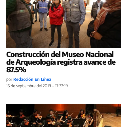
Construcción del Museo Nacional
de Arqueología registra avance de
87.5%
por
Redacción En Línea
15 de septiembre del 2019 - 17:32:19