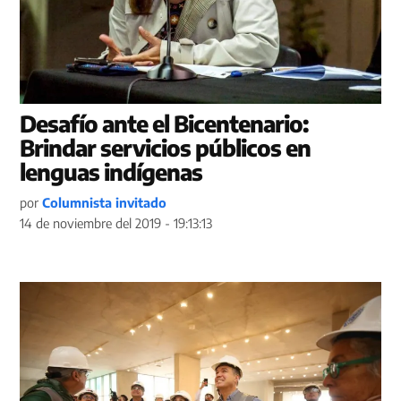
Desafío ante el Bicentenario:
Brindar servicios públicos en
lenguas indígenas
por
Columnista invitado
14 de noviembre del 2019 - 19:13:13