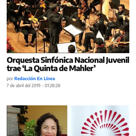
Orquesta Sinfónica Nacional Juvenil
trae ‘La Quinta de Mahler’
por
Redacción En Línea
7 de abril del 2019 - 01:28:28