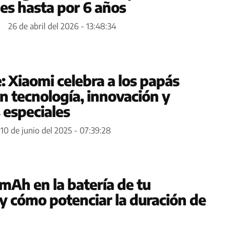
nes hasta por 6 años
26 de abril del 2026 - 13:48:34
: Xiaomi celebra a los papás
 tecnología, innovación y
especiales
10 de junio del 2025 - 07:39:28
mAh en la batería de tu
 cómo potenciar la duración de