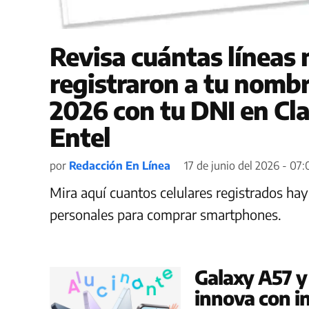
Revisa cuántas líneas 
registraron a tu nombr
2026 con tu DNI en Cla
Entel
por
Redacción En Línea
17 de junio del 2026 - 07
Mira aquí cuantos celulares registrados hay
personales para comprar smartphones.
Galaxy A57 y
innova con in