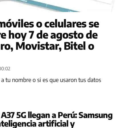
móviles o celulares se
e hoy 7 de agosto de
ro, Movistar, Bitel o
:00:02
 a tu nombre o si es que usaron tus datos
 A37 5G llegan a Perú: Samsung
teligencia artificial y