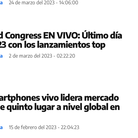
ea
24 de marzo del 2023 - 14:06:00
 Congress EN VIVO: Último día
 con los lanzamientos top
ea
2 de marzo del 2023 - 02:22:20
rtphones vivo lidera mercado
e quinto lugar a nivel global en
ea
15 de febrero del 2023 - 22:04:23