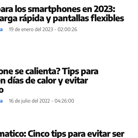
ara los smartphones en 2023:
rga rápida y pantallas flexibles
ea
19 de enero del 2023 - 02:00:26
ne se calienta? Tips para
en días de calor y evitar
o
ea
16 de julio del 2022 - 04:26:00
atico: Cinco tips para evitar ser