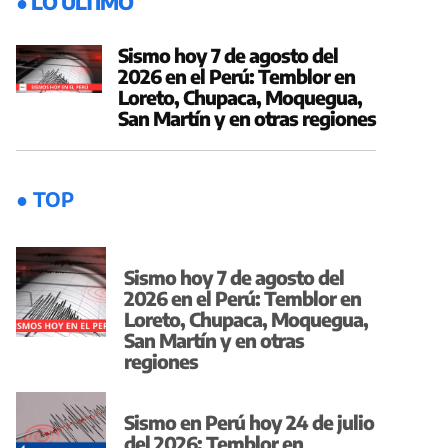
● LO ÚLTIMO
Sismo hoy 7 de agosto del
2026 en el Perú: Temblor en
Loreto, Chupaca, Moquegua,
San Martín y en otras regiones
● TOP
Sismo hoy 7 de agosto del
2026 en el Perú: Temblor en
Loreto, Chupaca, Moquegua,
San Martín y en otras
regiones
Sismo en Perú hoy 24 de julio
del 2026: Temblor en