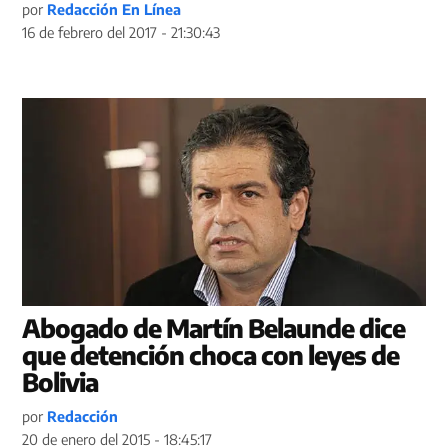
por
Redacción En Línea
16 de febrero del 2017 - 21:30:43
Abogado de Martín Belaunde dice
que detención choca con leyes de
Bolivia
por
Redacción
20 de enero del 2015 - 18:45:17