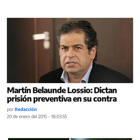
Martín Belaunde Lossio: Dictan
prisión preventiva en su contra
por
Redacción
20 de enero del 2015 - 18:03:55