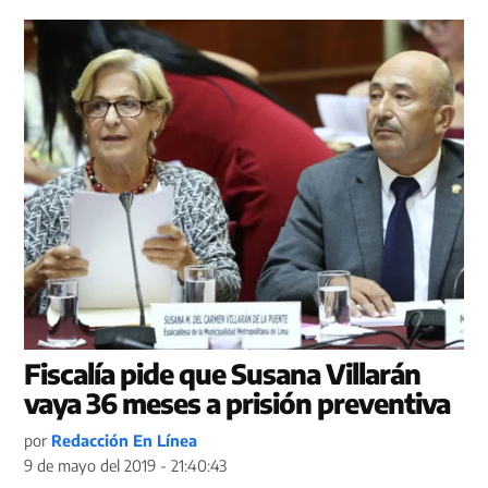
Fiscalía pide que Susana Villarán
vaya 36 meses a prisión preventiva
por
Redacción En Línea
9 de mayo del 2019 - 21:40:43