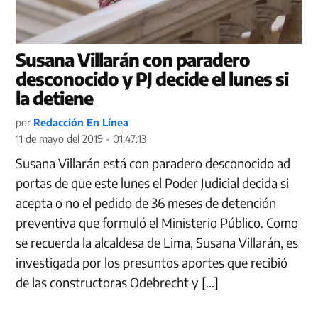
Susana Villarán con paradero
desconocido y PJ decide el lunes si
la detiene
por
Redacción En Línea
11 de mayo del 2019 - 01:47:13
Susana Villarán está con paradero desconocido ad
portas de que este lunes el Poder Judicial decida si
acepta o no el pedido de 36 meses de detención
preventiva que formuló el Ministerio Público. Como
se recuerda la alcaldesa de Lima, Susana Villarán, es
investigada por los presuntos aportes que recibió
de las constructoras Odebrecht y […]