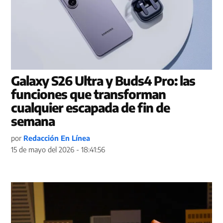
Galaxy S26 Ultra y Buds4 Pro: las
funciones que transforman
cualquier escapada de fin de
semana
por
Redacción En Línea
15 de mayo del 2026 - 18:41:56