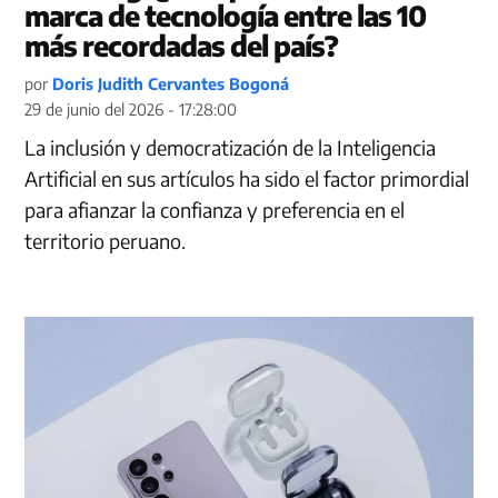
marca de tecnología entre las 10
más recordadas del país?
por
Doris Judith Cervantes Bogoná
29 de junio del 2026 - 17:28:00
La inclusión y democratización de la Inteligencia
Artificial en sus artículos ha sido el factor primordial
para afianzar la confianza y preferencia en el
territorio peruano.