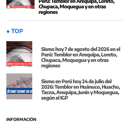
Perú: Temblor en Arequipa, Loreto,
Chupaca, Moquegua y en otras
regiones
● TOP
Sismo hoy 7 de agosto del 2026 en el
Perú: Temblor en Arequipa, Loreto,
Chupaca, Moquegua y en otras
regiones
Sismo en Perú hoy 24 de julio del
2026: Temblor en Huánuco, Huacho,
Tacna, Arequipa, Junín y Moquegua,
según el IGP
INFORMACIÓN