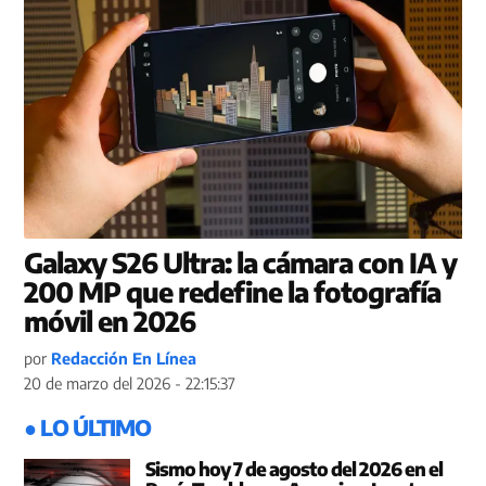
Galaxy S26 Ultra: la cámara con IA y
200 MP que redefine la fotografía
móvil en 2026
por
Redacción En Línea
20 de marzo del 2026 - 22:15:37
● LO ÚLTIMO
Sismo hoy 7 de agosto del 2026 en el