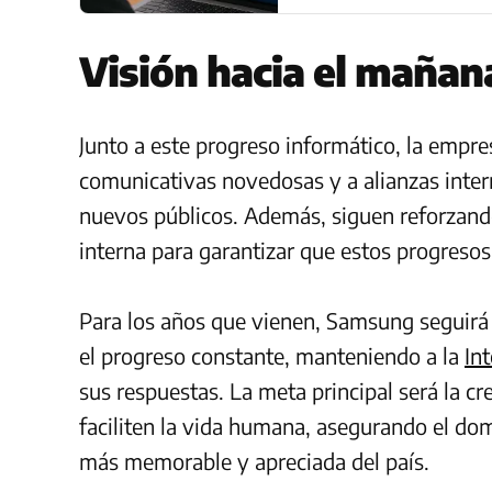
Visión hacia el mañan
Junto a este progreso informático, la empre
comunicativas novedosas y a alianzas intern
nuevos públicos. Además, siguen reforzando
interna para garantizar que estos progreso
Para los años que vienen, Samsung seguirá 
el progreso constante, manteniendo a la
Int
sus respuestas. La meta principal será la c
faciliten la vida humana, asegurando el do
más memorable y apreciada del país.