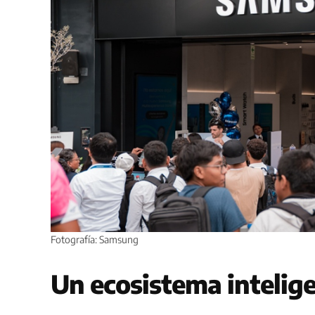
Fotografía: Samsung
Un ecosistema intelig