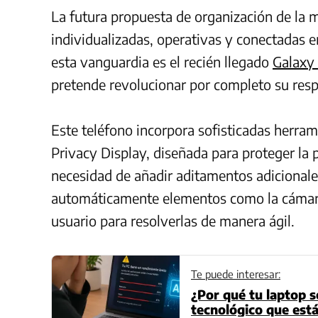
La futura propuesta de organización de la
individualizadas, operativas y conectadas
esta vanguardia es el recién llegado
Galaxy 
pretende revolucionar por completo su resp
Este teléfono incorpora sofisticadas herram
Privacy Display, diseñada para proteger la p
necesidad de añadir aditamentos adicionale
automáticamente elementos como la cámara 
usuario para resolverlas de manera ágil.
Te puede interesar:
¿Por qué tu laptop s
tecnológico que está