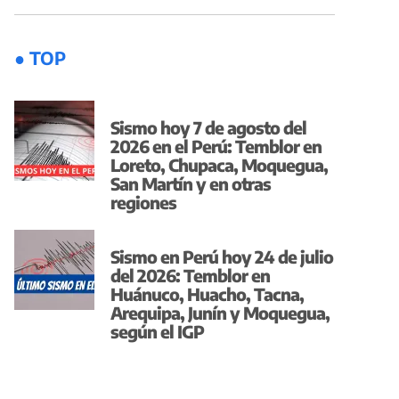
● TOP
Sismo hoy 7 de agosto del
2026 en el Perú: Temblor en
Loreto, Chupaca, Moquegua,
San Martín y en otras
regiones
Sismo en Perú hoy 24 de julio
del 2026: Temblor en
Huánuco, Huacho, Tacna,
Arequipa, Junín y Moquegua,
según el IGP