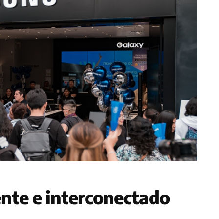
ente e interconectado