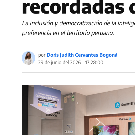
recordadas d
La inclusión y democratización de la Intelige
preferencia en el territorio peruano.
por
Doris Judith Cervantes Bogoná
29 de junio del 2026 - 17:28:00