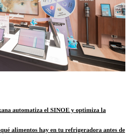
exana automatiza el SINOE y optimiza la
 qué alimentos hay en tu refrigeradora antes de