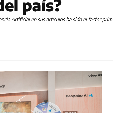
el país?
ncia Artificial en sus artículos ha sido el factor prim