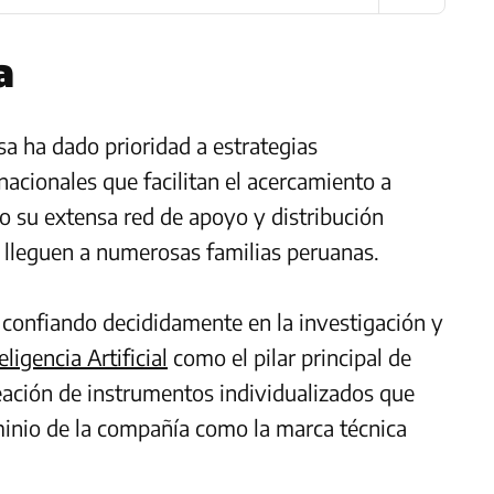
a
sa ha dado prioridad a estrategias
acionales que facilitan el acercamiento a
 su extensa red de apoyo y distribución
s lleguen a numerosas familias peruanas.
confiando decididamente en la investigación y
eligencia Artificial
como el pilar principal de
reación de instrumentos individualizados que
minio de la compañía como la marca técnica