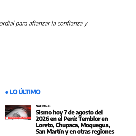
ordial para afianzar la confianza y
● LO ÚLTIMO
NACIONAL
Sismo hoy 7 de agosto del
2026 en el Perú: Temblor en
Loreto, Chupaca, Moquegua,
San Martín y en otras regiones