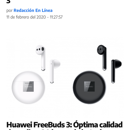
3
por
Redacción En Línea
11 de febrero del 2020 - 11:27:57
Huawei FreeBuds 3: Óptima calidad