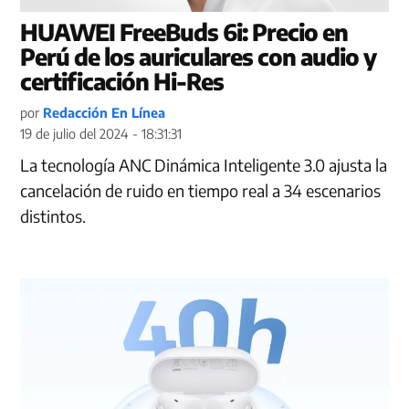
HUAWEI FreeBuds 6i: Precio en
Perú de los auriculares con audio y
certificación Hi-Res
por
Redacción En Línea
19 de julio del 2024 - 18:31:31
La tecnología ANC Dinámica Inteligente 3.0 ajusta la
cancelación de ruido en tiempo real a 34 escenarios
distintos.