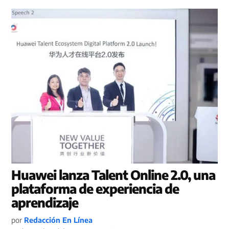
Huawei lanza Talent Online 2.0, una
plataforma de experiencia de
aprendizaje
por
Redacción En Línea