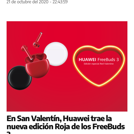
21 de octubre del 2020 - 22:43:59
En San Valentín, Huawei trae la
nueva edición Roja de los FreeBuds