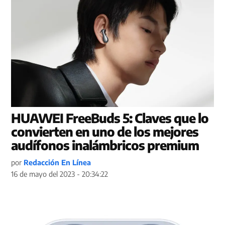
HUAWEI FreeBuds 5: Claves que lo
convierten en uno de los mejores
audífonos inalámbricos premium
por
Redacción En Línea
16 de mayo del 2023 - 20:34:22