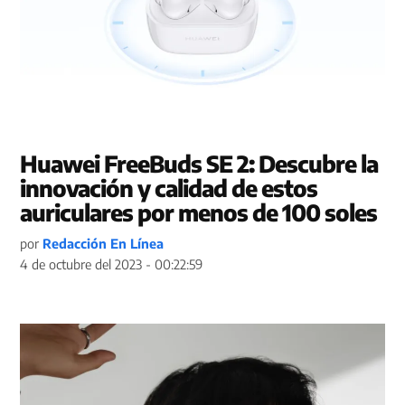
Huawei FreeBuds SE 2: Descubre la
innovación y calidad de estos
auriculares por menos de 100 soles
por
Redacción En Línea
4 de octubre del 2023 - 00:22:59