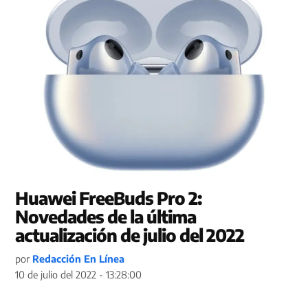
Huawei FreeBuds Pro 2:
Novedades de la última
actualización de julio del 2022
por
Redacción En Línea
10 de julio del 2022 - 13:28:00