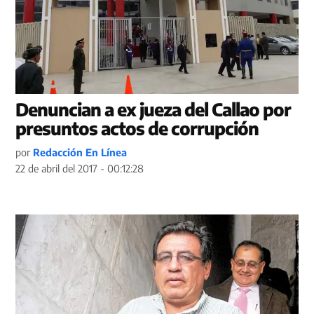
Denuncian a ex jueza del Callao por
presuntos actos de corrupción
por
Redacción En Línea
22 de abril del 2017 - 00:12:28