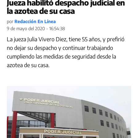
Jueza habilitó despacho judicial en
la azotea de su casa
por
Redacción En Línea
9 de mayo del 2020 - 16:54:38
La jueza Julia Vivero Diez, tiene 55 años, y prefirió
no dejar su despacho y continuar trabajando
cumpliendo las medidas de seguridad desde la
azotea de su casa.