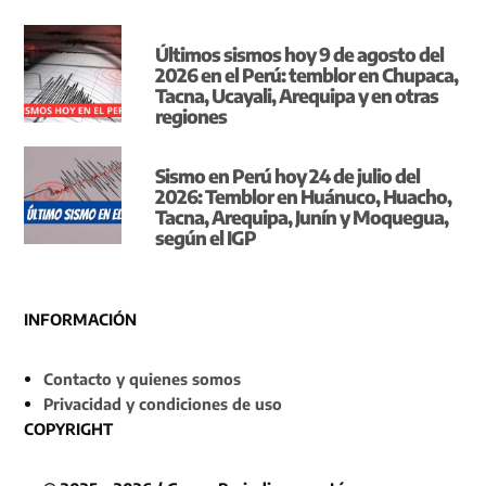
Últimos sismos hoy 9 de agosto del
2026 en el Perú: temblor en Chupaca,
Tacna, Ucayali, Arequipa y en otras
regiones
Sismo en Perú hoy 24 de julio del
2026: Temblor en Huánuco, Huacho,
Tacna, Arequipa, Junín y Moquegua,
según el IGP
INFORMACIÓN
Contacto y quienes somos
Privacidad y condiciones de uso
COPYRIGHT