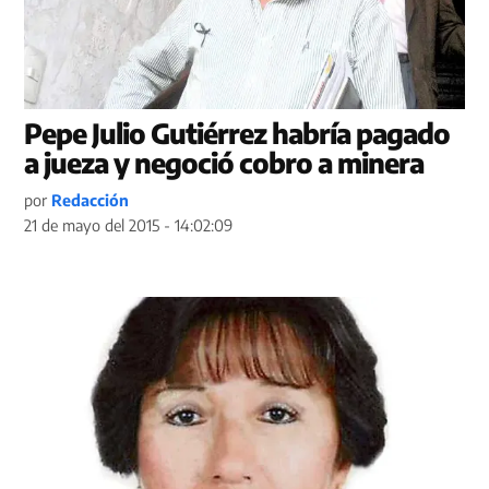
Pepe Julio Gutiérrez habría pagado
a jueza y negoció cobro a minera
por
Redacción
21 de mayo del 2015 - 14:02:09