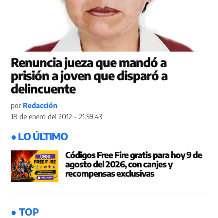
Renuncia jueza que mandó a
prisión a joven que disparó a
delincuente
por
Redacción
18 de enero del 2012 - 21:59:43
● LO ÚLTIMO
Códigos Free Fire gratis para hoy 9 de
agosto del 2026, con canjes y
recompensas exclusivas
● TOP