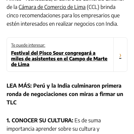
de la
Cámara de Comercio de Lima
(CCL) brinda
cinco recomendaciones para los empresarios que
estén interesados en realizar negocios con India.
Te puede interesar:
Festival del Pisco Sour congregará a
›
miles de asistentes en el Campo de Marte
de Lima
LEA MÁS: Perú y la India culminaron primera
ronda de negociaciones con miras a firmar un
TLC
1. CONOCER SU CULTURA:
Es de suma
importancia aprender sobre su cultura y