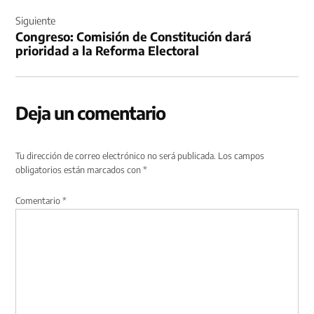
Siguiente
Congreso: Comisión de Constitución dará
prioridad a la Reforma Electoral
Deja un comentario
Tu dirección de correo electrónico no será publicada.
Los campos
obligatorios están marcados con
*
Comentario
*