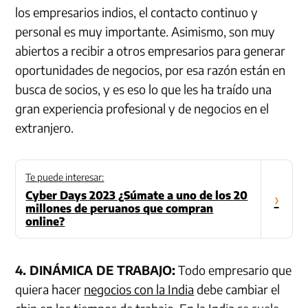
los empresarios indios, el contacto continuo y
personal es muy importante. Asimismo, son muy
abiertos a recibir a otros empresarios para generar
oportunidades de negocios, por esa razón están en
busca de socios, y es eso lo que les ha traído una
gran experiencia profesional y de negocios en el
extranjero.
Te puede interesar:
Cyber Days 2023 ¿Súmate a uno de los 20
›
millones de peruanos que compran
online?
4. DINÁMICA DE TRABAJO:
Todo empresario que
quiera hacer
negocios con la India
debe cambiar el