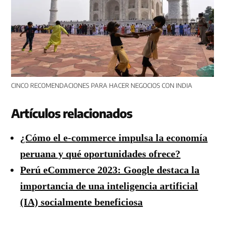
CINCO RECOMENDACIONES PARA HACER NEGOCIOS CON INDIA
Artículos relacionados
¿Cómo el e-commerce impulsa la economía
peruana y qué oportunidades ofrece?
Perú eCommerce 2023: Google destaca la
importancia de una inteligencia artificial
(IA) socialmente beneficiosa