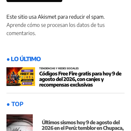
Este sitio usa Akismet para reducir el spam.
Aprende cómo se procesan los datos de tus
comentarios.
● LO ÚLTIMO
TENDENCIAS Y REDES SOCIALES
Códigos Free Fire gratis para hoy 9 de
agosto del 2026, con canjes y
recompensas exclusivas
● TOP
Últimos sismos hoy 9 de agosto del
2026 en el Perú: temblor en Chupaca,