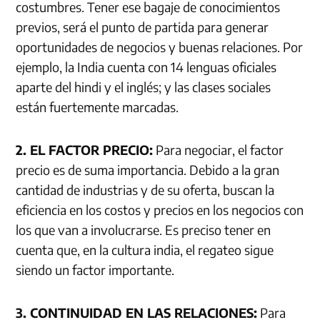
costumbres. Tener ese bagaje de conocimientos
previos, será el punto de partida para generar
oportunidades de negocios y buenas relaciones. Por
ejemplo, la India cuenta con 14 lenguas oficiales
aparte del hindi y el inglés; y las clases sociales
están fuertemente marcadas.
2. EL FACTOR PRECIO:
Para negociar, el factor
precio es de suma importancia. Debido a la gran
cantidad de industrias y de su oferta, buscan la
eficiencia en los costos y precios en los negocios con
los que van a involucrarse. Es preciso tener en
cuenta que, en la cultura india, el regateo sigue
siendo un factor importante.
3. CONTINUIDAD EN LAS RELACIONES:
Para