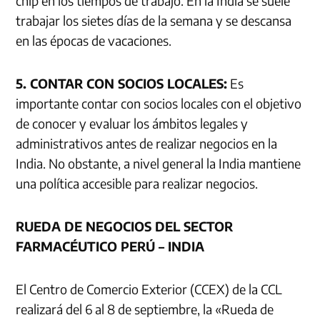
chip en los tiempos de trabajo. En la India se suele
trabajar los sietes días de la semana y se descansa
en las épocas de vacaciones.
5. CONTAR CON SOCIOS LOCALES:
Es
importante contar con socios locales con el objetivo
de conocer y evaluar los ámbitos legales y
administrativos antes de realizar negocios en la
India. No obstante, a nivel general la India mantiene
una política accesible para realizar negocios.
RUEDA DE NEGOCIOS DEL SECTOR
FARMACÉUTICO PERÚ – INDIA
El Centro de Comercio Exterior (CCEX) de la CCL
realizará del 6 al 8 de septiembre, la «Rueda de