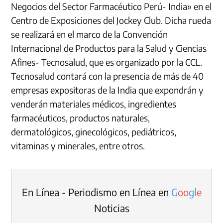
Negocios del Sector Farmacéutico Perú- India» en el
Centro de Exposiciones del Jockey Club. Dicha rueda
se realizará en el marco de la Convención
Internacional de Productos para la Salud y Ciencias
Afines- Tecnosalud, que es organizado por la CCL.
Tecnosalud contará con la presencia de más de 40
empresas expositoras de la India que expondrán y
venderán materiales médicos, ingredientes
farmacéuticos, productos naturales,
dermatológicos, ginecológicos, pediátricos,
vitaminas y minerales, entre otros.
En Línea - Periodismo en Línea en
G
o
o
g
l
e
Noticias