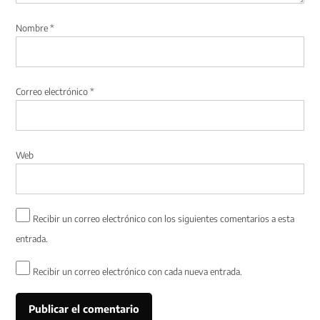
Nombre
*
Correo electrónico
*
Web
Recibir un correo electrónico con los siguientes comentarios a esta
entrada.
Recibir un correo electrónico con cada nueva entrada.