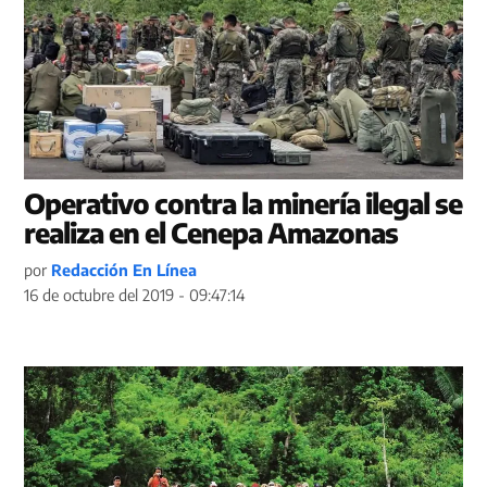
Operativo contra la minería ilegal se
realiza en el Cenepa Amazonas
por
Redacción En Línea
16 de octubre del 2019 - 09:47:14