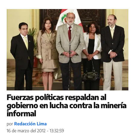
Fuerzas políticas respaldan al
gobierno en lucha contra la minería
informal
por
Redacción Lima
16 de marzo del 2012 - 13:32:59