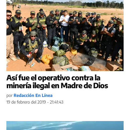
Así fue el operativo contra la
minería ilegal en Madre de Dios
por
Redacción En Línea
19 de febrero del 2019 - 21:41:43