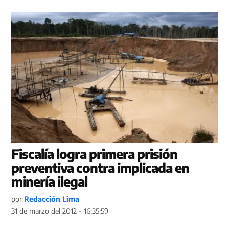
Fiscalía logra primera prisión
preventiva contra implicada en
minería ilegal
por
Redacción Lima
31 de marzo del 2012 - 16:35:59