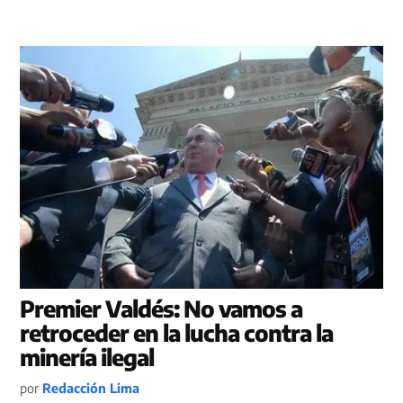
Premier Valdés: No vamos a
retroceder en la lucha contra la
minería ilegal
por
Redacción Lima