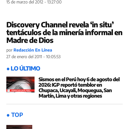
15 de marzo del 2012 - 13:27:00
Discovery Channel revela ‘in situ’
tentáculos de la minería informal en
Madre de Dios
por
Redacción En Línea
27 de enero del 2011 - 10:05:53
● LO ÚLTIMO
Sismos en el Perú hoy 6 de agosto del
2026: IGP reportó temblor en
Chupaca, Ucayali, Moquegua, San
Martín, Lima y otras regiones
● TOP