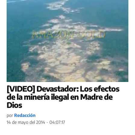
[VIDEO] Devastador: Los efectos
de la minería ilegal en Madre de
Dios
por
Redacción
14 de mayo del 2014 - 04:07:17