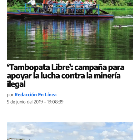
‘Tambopata Libre’: campaña para
apoyar la lucha contra la minería
ilegal
por
Redacción En Línea
5 de junio del 2019 - 19:08:39