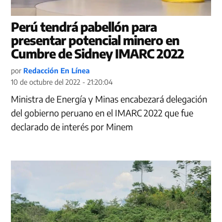
Perú tendrá pabellón para
presentar potencial minero en
Cumbre de Sidney IMARC 2022
por
Redacción En Línea
10 de octubre del 2022 - 21:20:04
Ministra de Energía y Minas encabezará delegación
del gobierno peruano en el IMARC 2022 que fue
declarado de interés por Minem