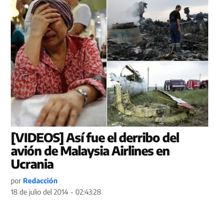
[VIDEOS] Así fue el derribo del
avión de Malaysia Airlines en
Ucrania
por
Redacción
18 de julio del 2014 - 02:43:28