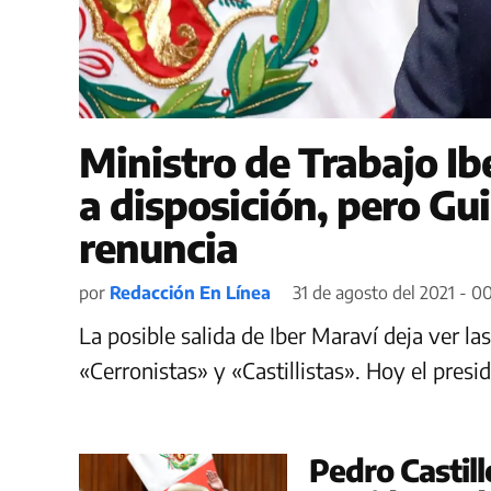
Ministro de Trabajo Ib
a disposición, pero Gui
renuncia
por
Redacción En Línea
31 de agosto del 2021 - 0
La posible salida de Iber Maraví deja ver la
«Cerronistas» y «Castillistas». Hoy el presid
Pedro Castill