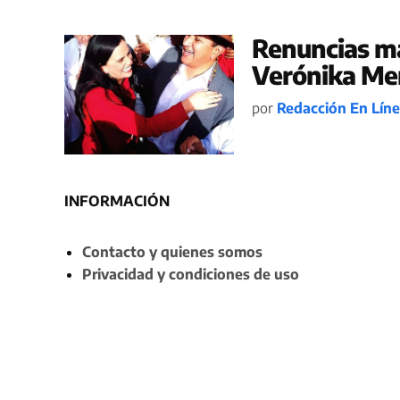
Renuncias ma
Verónika Me
por
Redacción En Lín
INFORMACIÓN
Contacto y quienes somos
Privacidad y condiciones de uso