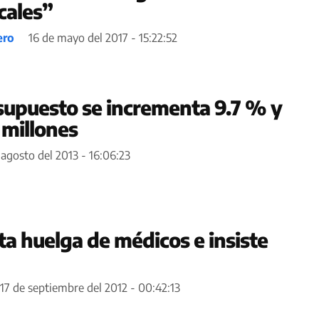
cales”
ero
16 de mayo del 2017 - 15:22:52
supuesto se incrementa 9.7 % y
 millones
 agosto del 2013 - 16:06:23
a huelga de médicos e insiste
17 de septiembre del 2012 - 00:42:13