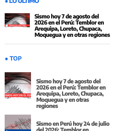
● LO ÚLTIMO
Sismo hoy 7 de agosto del
2026 en el Perú: Temblor en
Arequipa, Loreto, Chupaca,
Moquegua y en otras regiones
● TOP
Sismo hoy 7 de agosto del
2026 en el Perú: Temblor en
Arequipa, Loreto, Chupaca,
Moquegua y en otras
regiones
Sismo en Perú hoy 24 de julio
del 2026: Temblor en