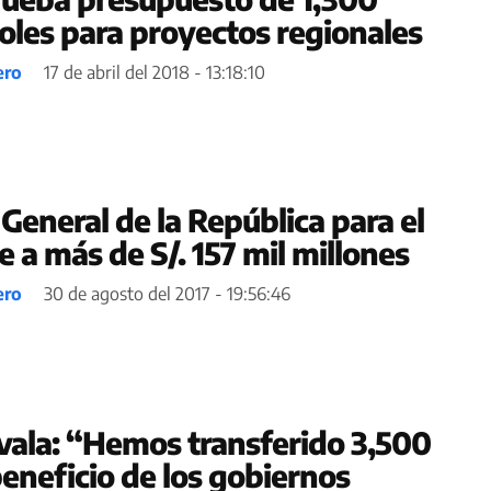
soles para proyectos regionales
ero
17 de abril del 2018 - 13:18:10
General de la República para el
 a más de S/. 157 mil millones
ero
30 de agosto del 2017 - 19:56:46
ala: “Hemos transferido 3,500
eneficio de los gobiernos