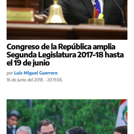
Congreso de la República amplia
Segunda Legislatura 2017-18 hasta
el 19 de junio
por
Luis Miguel Guerrero
16 de junio del 2018 - 20:11:06