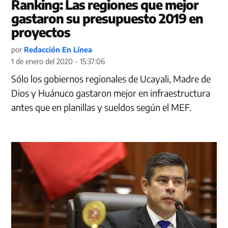
Ranking: Las regiones que mejor
gastaron su presupuesto 2019 en
proyectos
por
Redacción En Línea
1 de enero del 2020 - 15:37:06
Sólo los gobiernos regionales de Ucayali, Madre de
Dios y Huánuco gastaron mejor en infraestructura
antes que en planillas y sueldos según el MEF.