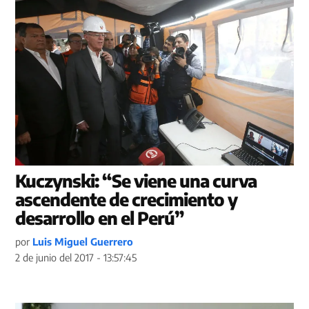
Kuczynski: “Se viene una curva
ascendente de crecimiento y
desarrollo en el Perú”
por
Luis Miguel Guerrero
2 de junio del 2017 - 13:57:45