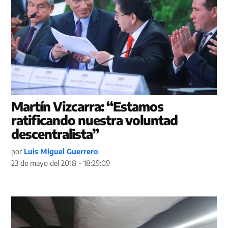
Martín Vizcarra: “Estamos
ratificando nuestra voluntad
descentralista”
por
Luis Miguel Guerrero
23 de mayo del 2018 - 18:29:09