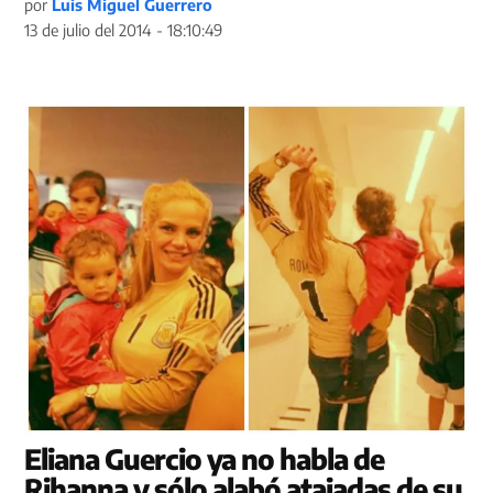
por
Luis Miguel Guerrero
13 de julio del 2014 - 18:10:49
Eliana Guercio ya no habla de
Rihanna y sólo alabó atajadas de su