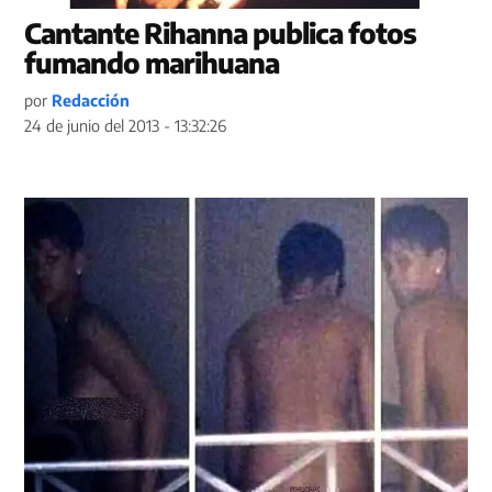
Cantante Rihanna publica fotos
fumando marihuana
por
Redacción
24 de junio del 2013 - 13:32:26