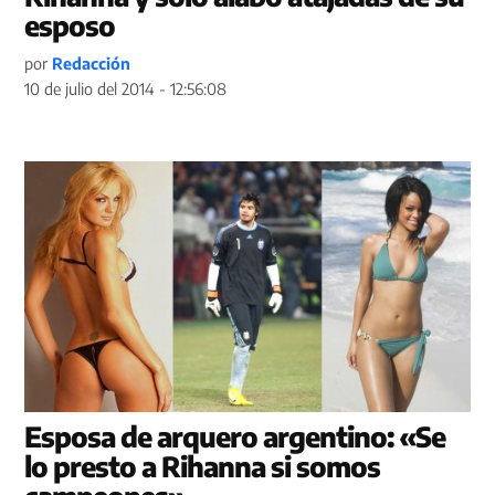
esposo
por
Redacción
10 de julio del 2014 - 12:56:08
Esposa de arquero argentino: «Se
lo presto a Rihanna si somos