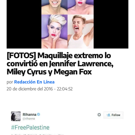
[FOTOS] Maquillaje extremo lo
convirtió en Jennifer Lawrence,
Miley Cyrus y Megan Fox
por
Redacción En Línea
20 de diciembre del 2016 - 22:04:52