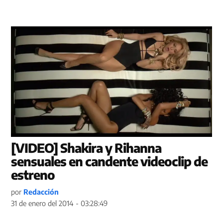
[VIDEO] Shakira y Rihanna
sensuales en candente videoclip de
estreno
por
Redacción
31 de enero del 2014 - 03:28:49