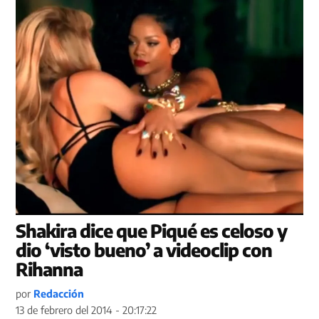
Shakira dice que Piqué es celoso y
dio ‘visto bueno’ a videoclip con
Rihanna
por
Redacción
13 de febrero del 2014 - 20:17:22