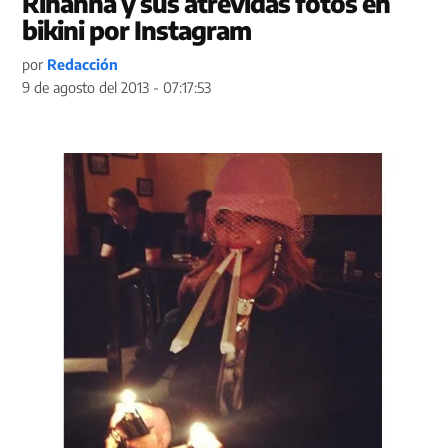
Rihanna y sus atrevidas fotos en
bikini por Instagram
por
Redacción
9 de agosto del 2013 - 07:17:53