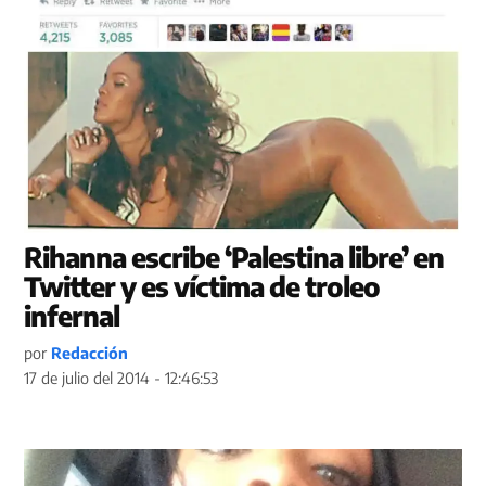
Rihanna escribe ‘Palestina libre’ en
Twitter y es víctima de troleo
infernal
por
Redacción
17 de julio del 2014 - 12:46:53