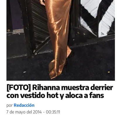
[FOTO] Rihanna muestra derrier
con vestido hot y aloca a fans
por
Redacción
7 de mayo del 2014 - 00:35:11