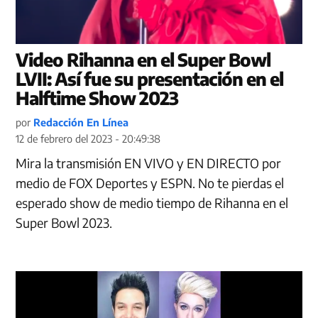
Video Rihanna en el Super Bowl
LVII: Así fue su presentación en el
Halftime Show 2023
por
Redacción En Línea
12 de febrero del 2023 - 20:49:38
Mira la transmisión EN VIVO y EN DIRECTO por
medio de FOX Deportes y ESPN. No te pierdas el
esperado show de medio tiempo de Rihanna en el
Super Bowl 2023.