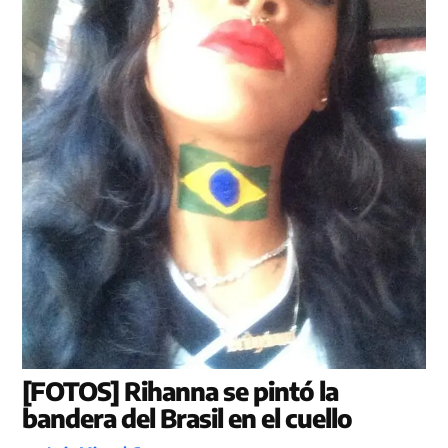
[FOTOS] Rihanna se pintó la
bandera del Brasil en el cuello