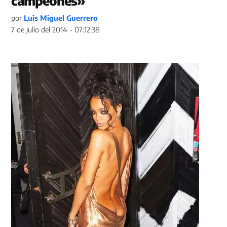
campeones»
por
Luis Miguel Guerrero
7 de julio del 2014 - 07:12:38