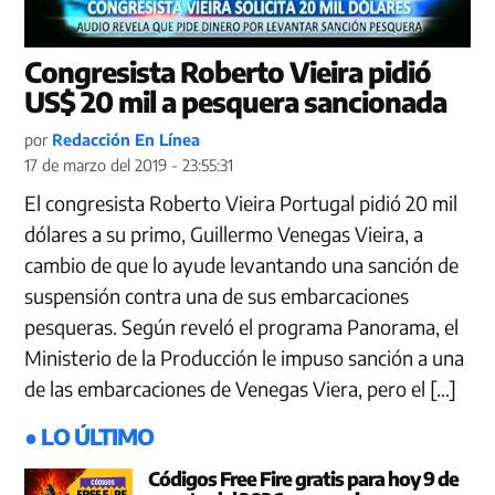
Congresista Roberto Vieira pidió
US$ 20 mil a pesquera sancionada
por
Redacción En Línea
17 de marzo del 2019 - 23:55:31
El congresista Roberto Vieira Portugal pidió 20 mil
dólares a su primo, Guillermo Venegas Vieira, a
cambio de que lo ayude levantando una sanción de
suspensión contra una de sus embarcaciones
pesqueras. Según reveló el programa Panorama, el
Ministerio de la Producción le impuso sanción a una
de las embarcaciones de Venegas Viera, pero el […]
● LO ÚLTIMO
Códigos Free Fire gratis para hoy 9 de