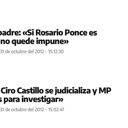
 padre: «Si Rosario Ponce es
e no quede impune»
31 de octubre del 2012 - 15:12:30
Ciro Castillo se judicializa y MP
s para investigar»
31 de octubre del 2012 - 15:02:47