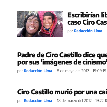
Escribirían l
caso Ciro Cast
por
Redacción Lima
Padre de Ciro Castillo dice q
por sus ‘imágenes de cinismo
por
Redacción Lima
8 de mayo del 2012 - 19:09:19
Ciro Castillo murió por una ca
por
Redacción Lima
18 de marzo del 2012 - 19:22:1