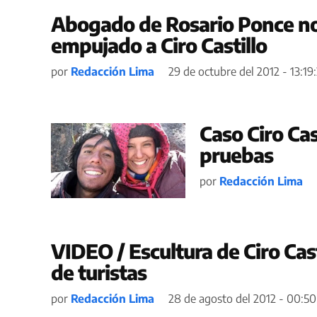
Abogado de Rosario Ponce no
empujado a Ciro Castillo
por
Redacción Lima
29 de octubre del 2012 - 13:19
Caso Ciro Cas
pruebas
por
Redacción Lima
VIDEO / Escultura de Ciro Cast
de turistas
por
Redacción Lima
28 de agosto del 2012 - 00:50