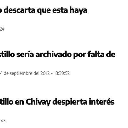
 descarta que esta haya
:24
tillo sería archivado por falta de
4 de septiembre del 2012 - 13:39:52
illo en Chivay despierta interés
:43