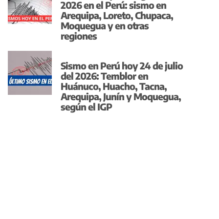
2026 en el Perú: sismo en
Arequipa, Loreto, Chupaca,
Moquegua y en otras
regiones
Sismo en Perú hoy 24 de julio
del 2026: Temblor en
Huánuco, Huacho, Tacna,
Arequipa, Junín y Moquegua,
según el IGP