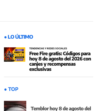
● LO ÚLTIMO
TENDENCIAS Y REDES SOCIALES
Free Fire gratis: Códigos para
hoy 8 de agosto del 2026 con
canjes y recompensas
exclusivas
● TOP
Temblor hoy 8 de agosto del