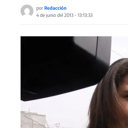
por
Redacción
4 de junio del 2013 - 13:13:33