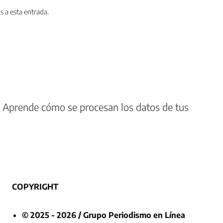
s a esta entrada.
.
Aprende cómo se procesan los datos de tus
COPYRIGHT
© 2025 - 2026 / Grupo Periodismo en Línea