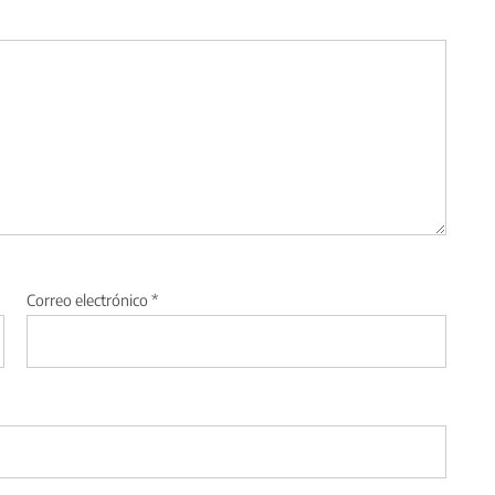
Correo electrónico
*