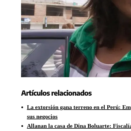
Artículos relacionados
La extorsión gana terreno en el Perú: E
sus negocios
Allanan la casa de Dina Boluarte: Fiscalí