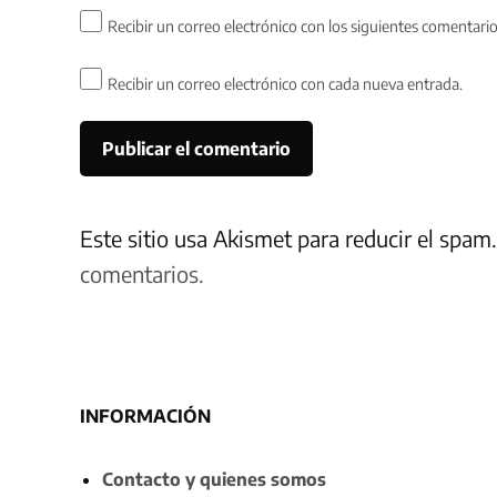
Recibir un correo electrónico con los siguientes comentario
Recibir un correo electrónico con cada nueva entrada.
Este sitio usa Akismet para reducir el spam
comentarios.
INFORMACIÓN
Contacto y quienes somos