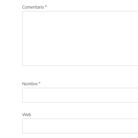
Comentario
*
Nombre
*
Web