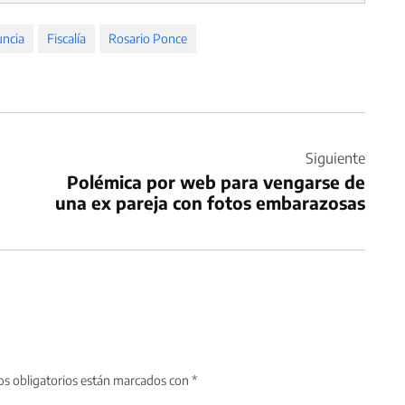
ncia
Fiscalía
Rosario Ponce
Siguiente
Polémica por web para vengarse de
una ex pareja con fotos embarazosas
s obligatorios están marcados con
*