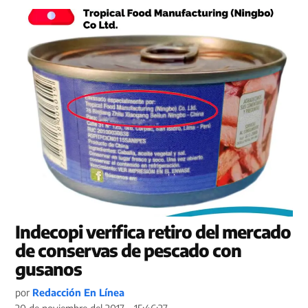
Indecopi verifica retiro del mercado
de conservas de pescado con
gusanos
por
Redacción En Línea
20 de noviembre del 2017 - 15:46:27