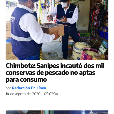
Chimbote: Sanipes incautó dos mil
conservas de pescado no aptas
para consumo
por
Redacción En Línea
14 de agosto del 2020 - 09:02:34