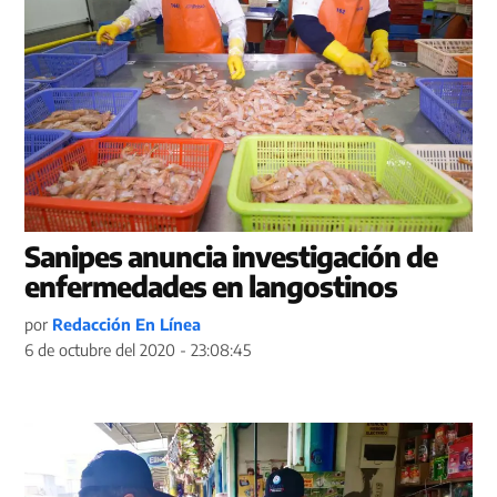
Sanipes anuncia investigación de
enfermedades en langostinos
por
Redacción En Línea
6 de octubre del 2020 - 23:08:45