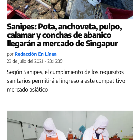
Sanipes: Pota, anchoveta, pulpo,
calamar y conchas de abanico
llegarán a mercado de Singapur
por
Redacción En Línea
23 de julio del 2021 - 23:16:39
Según Sanipes, el cumplimiento de los requisitos
sanitarios permitirá el ingreso a este competitivo
mercado asiático