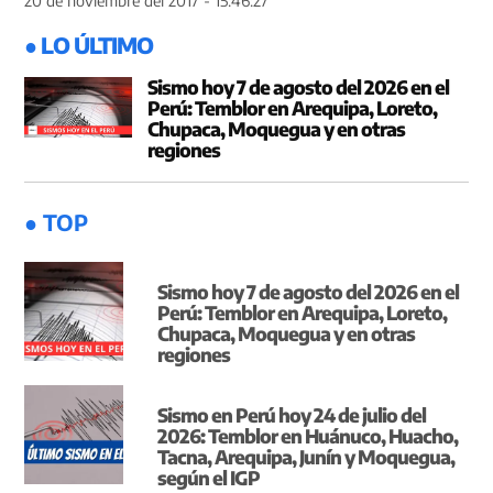
● LO ÚLTIMO
Sismo hoy 7 de agosto del 2026 en el
Perú: Temblor en Arequipa, Loreto,
Chupaca, Moquegua y en otras
regiones
● TOP
Sismo hoy 7 de agosto del 2026 en el
Perú: Temblor en Arequipa, Loreto,
Chupaca, Moquegua y en otras
regiones
Sismo en Perú hoy 24 de julio del
2026: Temblor en Huánuco, Huacho,
Tacna, Arequipa, Junín y Moquegua,
según el IGP