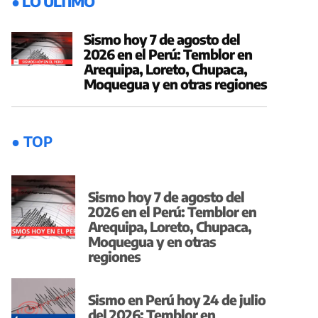
● LO ÚLTIMO
Sismo hoy 7 de agosto del
2026 en el Perú: Temblor en
Arequipa, Loreto, Chupaca,
Moquegua y en otras regiones
● TOP
Sismo hoy 7 de agosto del
2026 en el Perú: Temblor en
Arequipa, Loreto, Chupaca,
Moquegua y en otras
regiones
Sismo en Perú hoy 24 de julio
del 2026: Temblor en