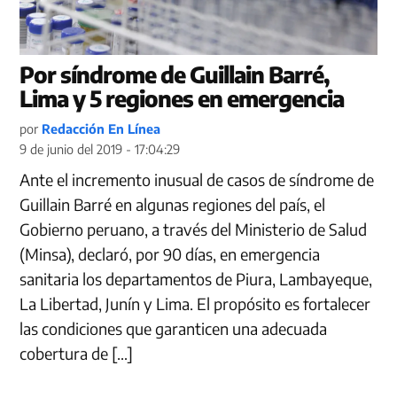
Por síndrome de Guillain Barré,
Lima y 5 regiones en emergencia
por
Redacción En Línea
9 de junio del 2019 - 17:04:29
Ante el incremento inusual de casos de síndrome de
Guillain Barré en algunas regiones del país, el
Gobierno peruano, a través del Ministerio de Salud
(Minsa), declaró, por 90 días, en emergencia
sanitaria los departamentos de Piura, Lambayeque,
La Libertad, Junín y Lima. El propósito es fortalecer
las condiciones que garanticen una adecuada
cobertura de […]