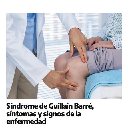
Síndrome de Guillain Barré,
síntomas y signos de la
enfermedad