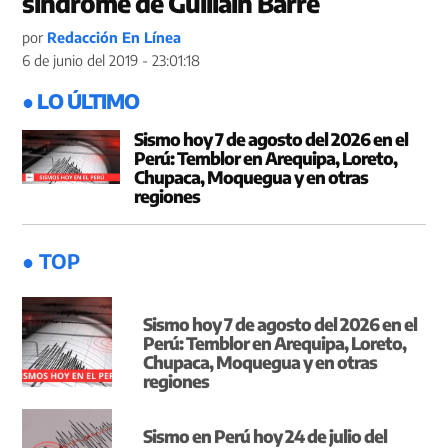
síndrome de Guillain Barré
por
Redacción En Línea
6 de junio del 2019 - 23:01:18
● LO ÚLTIMO
Sismo hoy 7 de agosto del 2026 en el
Perú: Temblor en Arequipa, Loreto,
Chupaca, Moquegua y en otras
regiones
● TOP
Sismo hoy 7 de agosto del 2026 en el
Perú: Temblor en Arequipa, Loreto,
Chupaca, Moquegua y en otras
regiones
Sismo en Perú hoy 24 de julio del