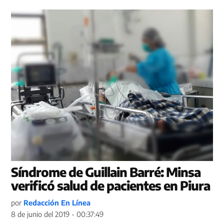
Síndrome de Guillain Barré: Minsa
verificó salud de pacientes en Piura
por
Redacción En Línea
8 de junio del 2019 - 00:37:49