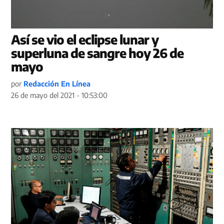
Así se vio el eclipse lunar y
superluna de sangre hoy 26 de
mayo
por
Redacción En Línea
26 de mayo del 2021 - 10:53:00