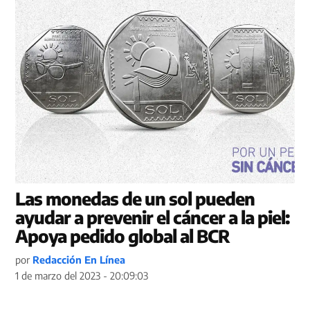
Las monedas de un sol pueden
ayudar a prevenir el cáncer a la piel:
Apoya pedido global al BCR
por
Redacción En Línea
1 de marzo del 2023 - 20:09:03