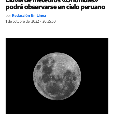
podrá observarse en cielo peruano
por
Redacción En Línea
1 de octubre del 2022 - 20:35:50