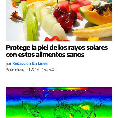
Protege la piel de los rayos solares
con estos alimentos sanos
por
Redacción En Línea
15 de enero del 2019 - 14:24:00