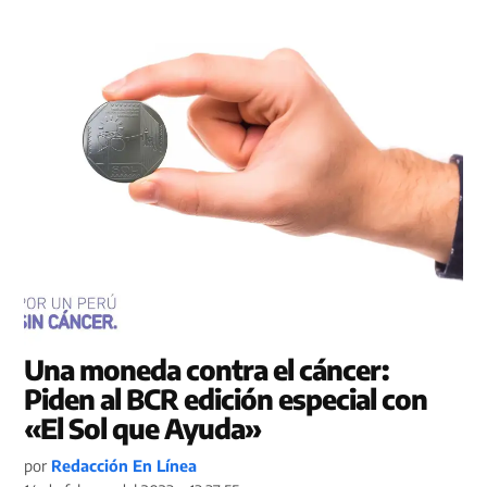
Una moneda contra el cáncer:
Piden al BCR edición especial con
«El Sol que Ayuda»
por
Redacción En Línea