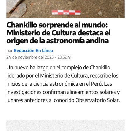
Chankillo sorprende al mundo:
Ministerio de Cultura destaca el
origen de la astronomía andina
por
Redacción En Línea
24 de noviembre del 2025 - 23:52:41
Un nuevo hallazgo en el complejo de Chankillo,
liderado por el Ministerio de Cultura, reescribe los
inicios de la ciencia astronómica en el Perú. Las
investigaciones confirman alineamientos solares y
lunares anteriores al conocido Observatorio Solar.