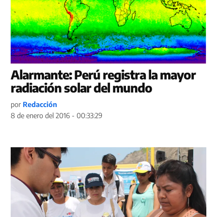
Alarmante: Perú registra la mayor
radiación solar del mundo
por
Redacción
8 de enero del 2016 - 00:33:29