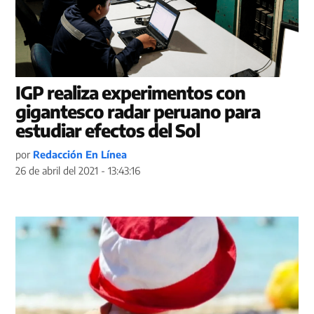
IGP realiza experimentos con
gigantesco radar peruano para
estudiar efectos del Sol
por
Redacción En Línea
26 de abril del 2021 - 13:43:16