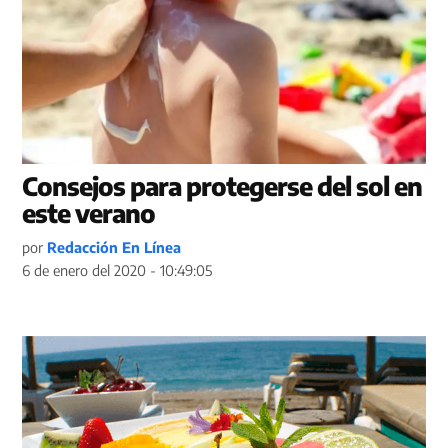
Consejos para protegerse del sol en
este verano
por
Redacción En Línea
6 de enero del 2020 - 10:49:05