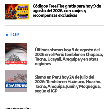
Códigos Free Fire gratis para hoy 9 de
agosto del 2026, con canjes y
recompensas exclusivas
● TOP
Últimos sismos hoy 9 de agosto del
2026 en el Perú: temblor en Chupaca,
Tacna, Ucayali, Arequipa y en otras
regiones
Sismo en Perú hoy 24 de julio del
2026: Temblor en Huánuco, Huacho,
Tacna, Arequipa, Junín y Moquegua,
según el IGP
INFORMACIÓN