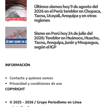
Últimos sismos hoy 9 de agosto del
2026 en el Perú: temblor en Chupaca,
Tacna, Ucayali, Arequipa y en otras
regiones
Sismo en Perú hoy 24 de julio del
2026: Temblor en Huánuco, Huacho,
Tacna, Arequipa, Junín y Moquegua,
según el IGP
INFORMACIÓN
Contacto y quienes somos
Privacidad y condiciones de uso
COPYRIGHT
© 2025 - 2026 / Grupo Periodismo en Línea