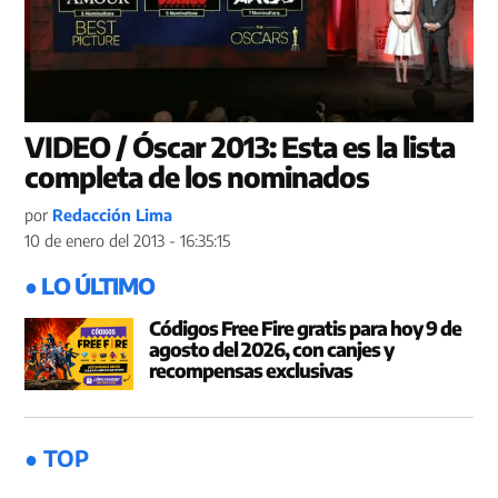
VIDEO / Óscar 2013: Esta es la lista
completa de los nominados
por
Redacción Lima
10 de enero del 2013 - 16:35:15
● LO ÚLTIMO
Códigos Free Fire gratis para hoy 9 de
agosto del 2026, con canjes y
recompensas exclusivas
● TOP