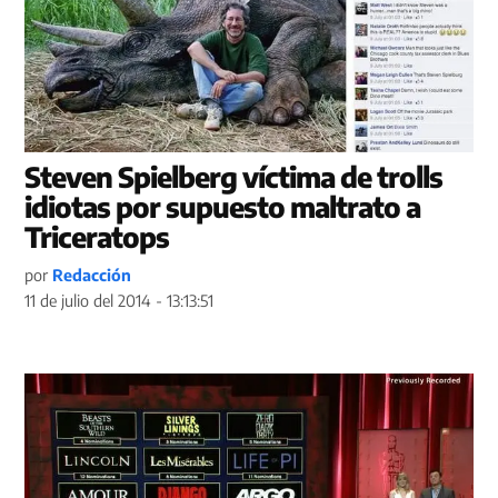
Steven Spielberg víctima de trolls
idiotas por supuesto maltrato a
Triceratops
por
Redacción
11 de julio del 2014 - 13:13:51