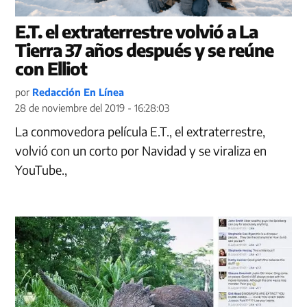
E.T. el extraterrestre volvió a La
Tierra 37 años después y se reúne
con Elliot
por
Redacción En Línea
28 de noviembre del 2019 - 16:28:03
La conmovedora película E.T., el extraterrestre,
volvió con un corto por Navidad y se viraliza en
YouTube.,