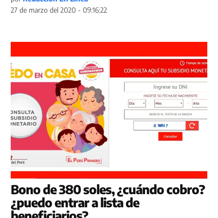
27 de marzo del 2020 - 09:16:22
Bono de 380 soles, ¿cuándo cobro?
¿puedo entrar a lista de
beneficiarios?