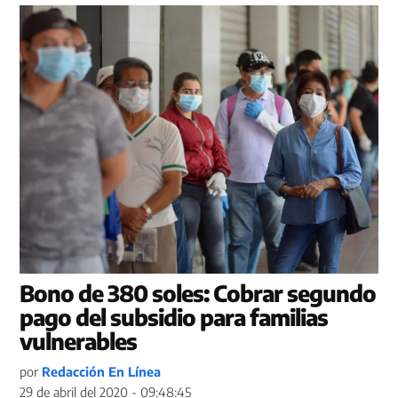
Bono de 380 soles: Cobrar segundo
pago del subsidio para familias
vulnerables
por
Redacción En Línea
29 de abril del 2020 - 09:48:45