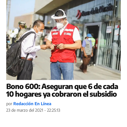
Bono 600: Aseguran que 6 de cada
10 hogares ya cobraron el subsidio
por
Redacción En Línea
23 de marzo del 2021 - 22:25:13