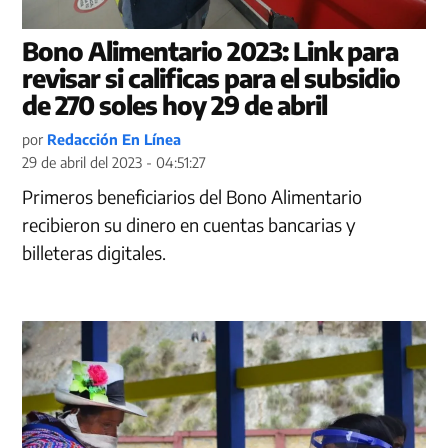
Bono Alimentario 2023: Link para
revisar si calificas para el subsidio
de 270 soles hoy 29 de abril
por
Redacción En Línea
29 de abril del 2023 - 04:51:27
Primeros beneficiarios del Bono Alimentario
recibieron su dinero en cuentas bancarias y
billeteras digitales.