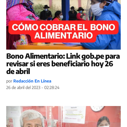
Bono Alimentario: Link gob.pe para
revisar si eres beneficiario hoy 26
de abril
por
Redacción En Línea
26 de abril del 2023 - 02:28:24