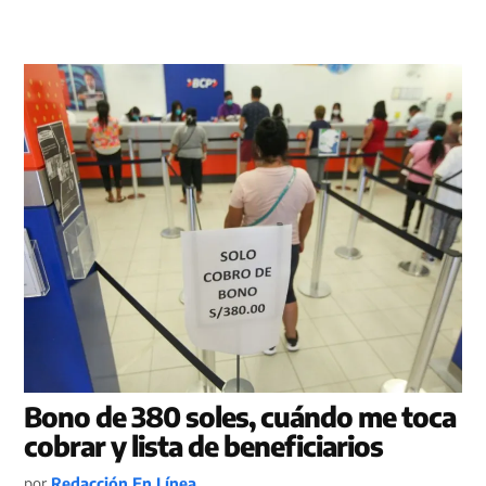
Bono de 380 soles, cuándo me toca
cobrar y lista de beneficiarios
por
Redacción En Línea