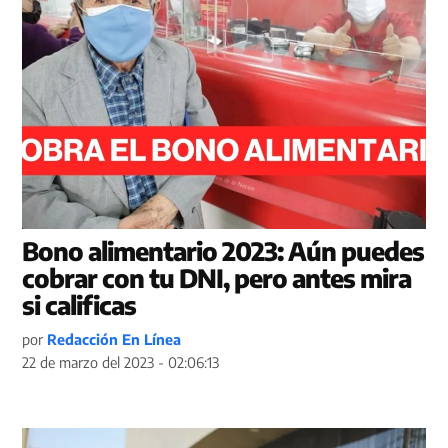
Bono alimentario 2023: Aún puedes
cobrar con tu DNI, pero antes mira
si calificas
por
Redacción En Línea
22 de marzo del 2023 - 02:06:13