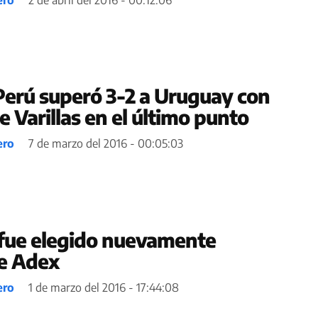
Perú superó 3-2 a Uruguay con
 Varillas en el último punto
ero
7 de marzo del 2016 - 00:05:03
s fue elegido nuevamente
e Adex
ero
1 de marzo del 2016 - 17:44:08