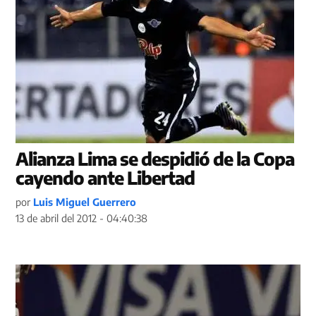
Alianza Lima se despidió de la Copa
cayendo ante Libertad
por
Luis Miguel Guerrero
13 de abril del 2012 - 04:40:38