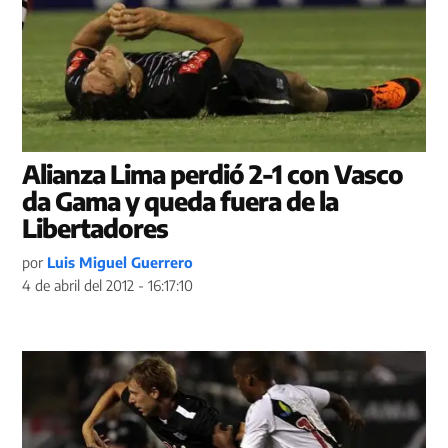
Alianza Lima perdió 2-1 con Vasco
da Gama y queda fuera de la
Libertadores
por
Luis Miguel Guerrero
4 de abril del 2012 - 16:17:10