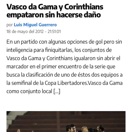
Vasco da Gama y Corinthians
empataron sin hacerse daño
por
Luis Miguel Guerrero
18 de mayo del 2012 - 21:51:01
En un partido con algunas opciones de gol pero sin
inteligencia para finiquitarlas, los conjuntos de
Vasco da Gama y Corinthians igualaron sin abrir el
marcador en el primer encuentro de la serie que
busca la clasificación de uno de éstos dos equipos a
la semifinal de la Copa Libertadores.Vasco da Gama
como conjunto local […]