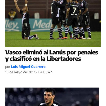
Vasco eliminó al Lanús por penales
y clasificó en la Libertadores
por
Luis Miguel Guerrero
10 de mayo del 2012 - 04:06:42