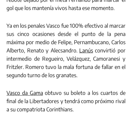
gol que los mantenía vivos hasta ese momento.
Ya en los penales Vasco fue 100% efectivo al marcar
sus cinco ocasiones desde el punto de la pena
máxima por medio de Felipe, Pernambucano, Carlos
Alberto, Renato y Alecsandro.
Lanús
convirtió por
intermedio de Regueiro, Velázquez, Camoranesi y
Fritzler. Romero tuvo la mala fortuna de fallar en el
segundo turno de los granates.
Vasco da Gama
obtuvo su boleto a los cuartos de
final de la Libertadores y tendrá como próximo rival
a su compatriota Corinthians.