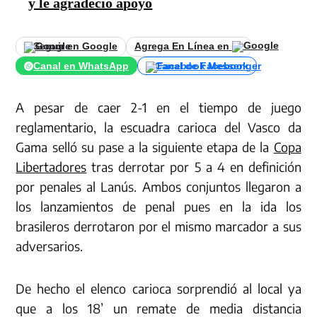
y le agradeció apoyo
Seguir en Google
Agrega En Línea en
Canal en WhatsApp
Canal de Facebook
A pesar de caer 2-1 en el tiempo de juego
reglamentario, la escuadra carioca del Vasco da
Gama selló su pase a la siguiente etapa de la
Copa
Libertadores
tras derrotar por 5 a 4 en definición
por penales al Lanús. Ambos conjuntos llegaron a
los lanzamientos de penal pues en la ida los
brasileros derrotaron por el mismo marcador a sus
adversarios.
De hecho el elenco carioca sorprendió al local ya
que a los 18’ un remate de media distancia