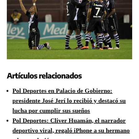
Artículos relacionados
Pol Deportes en Palacio de Gobierno:
presidente José Jerí lo recibió y destacó su
lucha por cumplir sus sueños
Pol Deportes: Cliver Huamán, el narrador
deportivo viral, regaló iPhone a su hermano