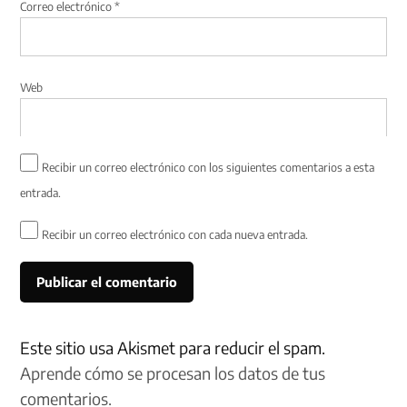
Correo electrónico
*
Web
Recibir un correo electrónico con los siguientes comentarios a esta
entrada.
Recibir un correo electrónico con cada nueva entrada.
Este sitio usa Akismet para reducir el spam.
Aprende cómo se procesan los datos de tus
comentarios.