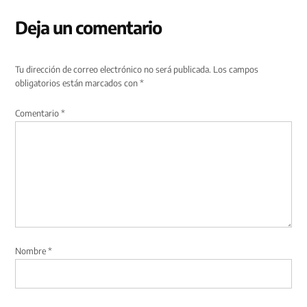
Deja un comentario
Tu dirección de correo electrónico no será publicada.
Los campos
obligatorios están marcados con
*
Comentario
*
Nombre
*