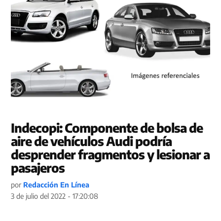
Indecopi: Componente de bolsa de
aire de vehículos Audi podría
desprender fragmentos y lesionar a
pasajeros
por
Redacción En Línea
3 de julio del 2022 - 17:20:08