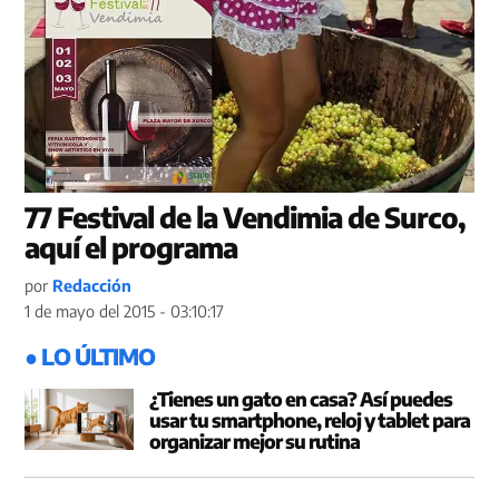
77 Festival de la Vendimia de Surco,
aquí el programa
por
Redacción
1 de mayo del 2015 - 03:10:17
● LO ÚLTIMO
¿Tienes un gato en casa? Así puedes
usar tu smartphone, reloj y tablet para
organizar mejor su rutina