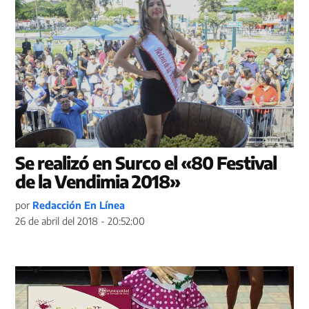
Se realizó en Surco el «80 Festival
de la Vendimia 2018»
por
Redacción En Línea
26 de abril del 2018 - 20:52:00