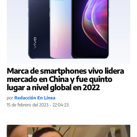
Marca de smartphones vivo lidera
mercado en China y fue quinto
lugar a nivel global en 2022
por
Redacción En Línea
15 de febrero del 2023 - 22:04:23