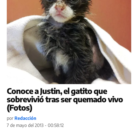
Conoce a Justin, el gatito que
sobrevivió tras ser quemado vivo
(Fotos)
por
Redacción
7 de mayo del 2013 - 00:58:12