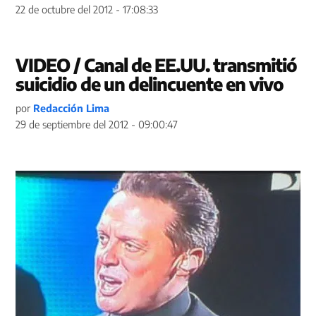
22 de octubre del 2012 - 17:08:33
VIDEO / Canal de EE.UU. transmitió
suicidio de un delincuente en vivo
por
Redacción Lima
29 de septiembre del 2012 - 09:00:47