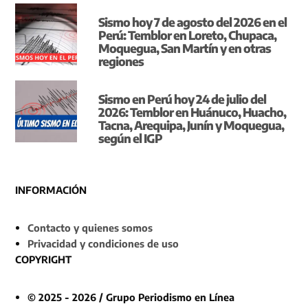
Sismo hoy 7 de agosto del 2026 en el
Perú: Temblor en Loreto, Chupaca,
Moquegua, San Martín y en otras
regiones
Sismo en Perú hoy 24 de julio del
2026: Temblor en Huánuco, Huacho,
Tacna, Arequipa, Junín y Moquegua,
según el IGP
INFORMACIÓN
Contacto y quienes somos
Privacidad y condiciones de uso
COPYRIGHT
© 2025 - 2026 / Grupo Periodismo en Línea