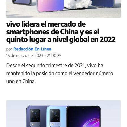
vivo lidera el mercado de
smartphones de China y es el
quinto lugar a nivel global en 2022
por
Redacción En Línea
15 de marzo del 2023 - 21:00:25
Desde el segundo trimestre de 2021, vivo ha
mantenido la posición como el vendedor número
uno en China.