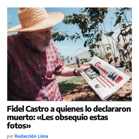
Fidel Castro a quienes lo declararon
muerto: «Les obsequio estas
fotos»
por
Redacción Lima