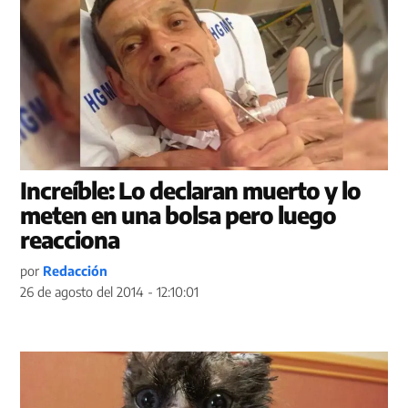
Increíble: Lo declaran muerto y lo
meten en una bolsa pero luego
reacciona
por
Redacción
26 de agosto del 2014 - 12:10:01