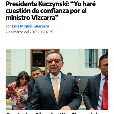
Presidente Kuczynski: “Yo haré
cuestión de confianza por el
ministro Vizcarra”
por
Luis Miguel Guerrero
2 de marzo del 2017 - 16:07:25