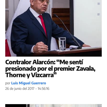
Contralor Alarcón: “Me sentí
presionado por el premier Zavala,
Thorne y Vizcarra”
por
Luis Miguel Guerrero
26 de junio del 2017 - 14:56:16