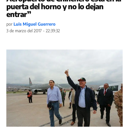
puerta del horno y no lo dejan
entrar”
por
Luis Miguel Guerrero
3 de marzo del 2017 - 22:39:32