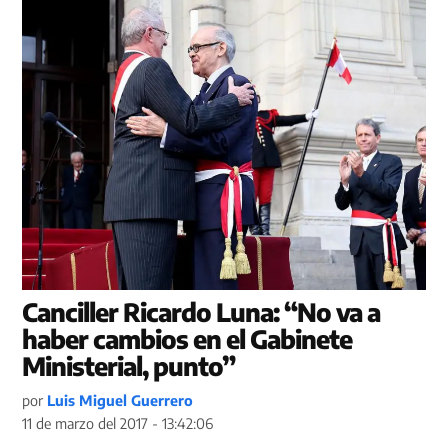
Canciller Ricardo Luna: “No va a
haber cambios en el Gabinete
Ministerial, punto”
por
Luis Miguel Guerrero
11 de marzo del 2017 - 13:42:06