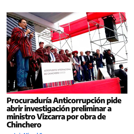
Procuraduría Anticorrupción pide
abrir investigación preliminar a
ministro Vizcarra por obra de
Chinchero